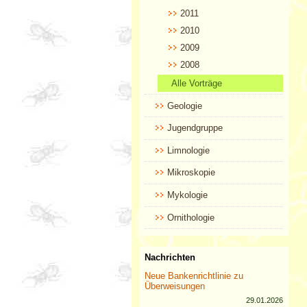
2011
2010
2009
2008
Alle Vorträge
Geologie
Jugendgruppe
Limnologie
Mikroskopie
Mykologie
Ornithologie
Nachrichten
Neue Bankenrichtlinie zu
Überweisungen
29.01.2026