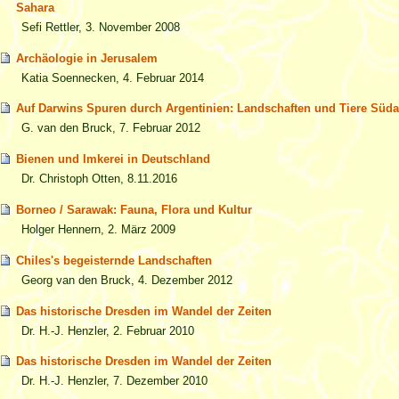
Sahara
Sefi Rettler, 3. November 2008
Archäologie in Jerusalem
Katia Soennecken, 4. Februar 2014
Auf Darwins Spuren durch Argentinien: Landschaften und Tiere Süd
G. van den Bruck, 7. Februar 2012
Bienen und Imkerei in Deutschland
Dr. Christoph Otten, 8.11.2016
Borneo / Sarawak: Fauna, Flora und Kultur
Holger Hennern, 2. März 2009
Chiles's begeisternde Landschaften
Georg van den Bruck, 4. Dezember 2012
Das historische Dresden im Wandel der Zeiten
Dr. H.-J. Henzler, 2. Februar 2010
Das historische Dresden im Wandel der Zeiten
Dr. H.-J. Henzler, 7. Dezember 2010