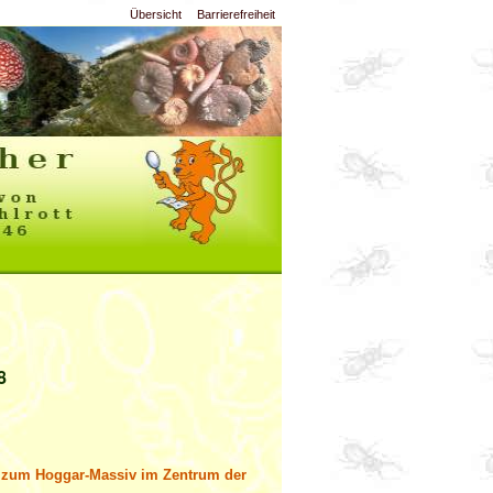
Übersicht
Barrierefreiheit
8
e zum Hoggar-Massiv im Zentrum der