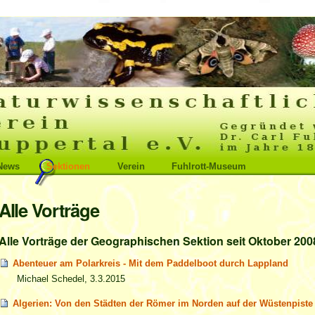
News
Sektionen
Verein
Fuhlrott-Museum
Alle Vorträge
Alle Vorträge der Geographischen Sektion seit Oktober 200
Abenteuer am Polarkreis - Mit dem Paddelboot durch Lappland
Michael Schedel, 3.3.2015
Algerien: Von den Städten der Römer im Norden auf der Wüstenpist