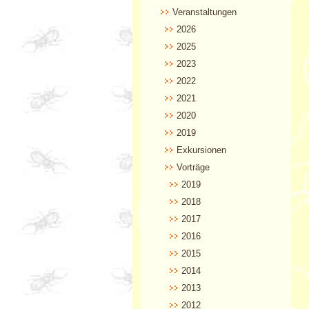
Veranstaltungen
2026
2025
2023
2022
2021
2020
2019
Exkursionen
Vorträge
2019
2018
2017
2016
2015
2014
2013
2012