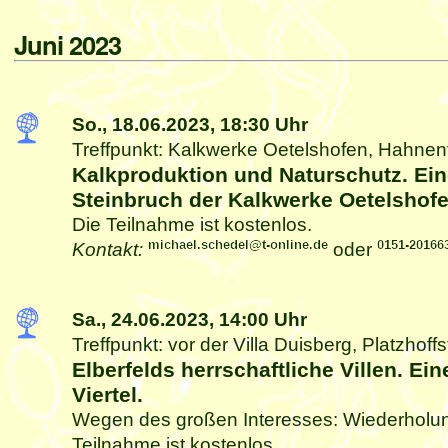
Juni 2023
So., 18.06.2023,
18:30 Uhr
Treffpunkt: Kalkwerke Oetelshofen, Hahnen
Kalkproduktion und Naturschutz. Ei
Steinbruch der Kalkwerke Oetelshof
Die Teilnahme ist kostenlos.
Kontakt:
oder
Sa., 24.06.2023,
14:00 Uhr
Treffpunkt: vor der Villa Duisberg, Platzhoff
Elberfelds herrschaftliche Villen. Ei
Viertel.
Wegen des großen Interesses: Wiederholung
Teilnahme ist kostenlos.