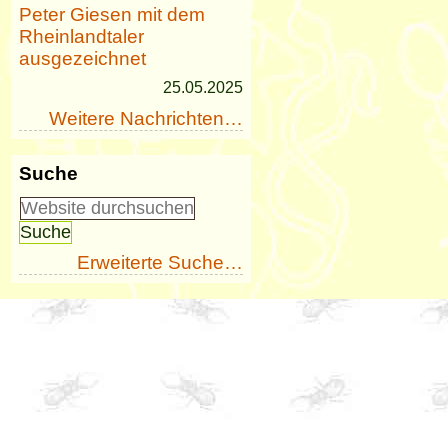
Peter Giesen mit dem
Rheinlandtaler
ausgezeichnet
25.05.2025
Weitere Nachrichten…
Suche
Erweiterte Suche…