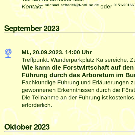
Kontakt:
oder
September 2023
Mi., 20.09.2023,
14:00 Uhr
Treffpunkt: Wanderparkplatz Kaisereiche, Z
Wie kann die Forstwirtschaft auf de
Führung durch das Arboretum im Bur
Fachkundige Führung und Erläuterungen zu
gewonnenen Erkenntnissen durch die Förste
Die Teilnahme an der Führung ist kostenlos
erforderlich.
Oktober 2023