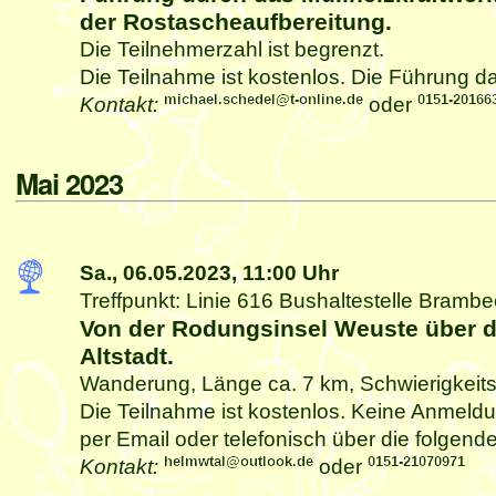
der Rostascheaufbereitung.
Die Teilnehmerzahl ist begrenzt.
Die Teilnahme ist kostenlos. Die Führung da
Kontakt:
oder
Mai 2023
Sa., 06.05.2023,
11:00 Uhr
Treffpunkt: Linie 616 Bushaltestelle Bramb
Von der Rodungsinsel Weuste über 
Altstadt.
Wanderung, Länge ca. 7 km, Schwierigkeitsg
Die Teilnahme ist kostenlos. Keine Anmeldun
per Email oder telefonisch über die folgen
Kontakt:
oder