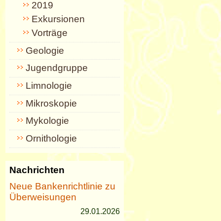
2019
Exkursionen
Vorträge
Geologie
Jugendgruppe
Limnologie
Mikroskopie
Mykologie
Ornithologie
Nachrichten
Neue Bankenrichtlinie zu
Überweisungen
29.01.2026