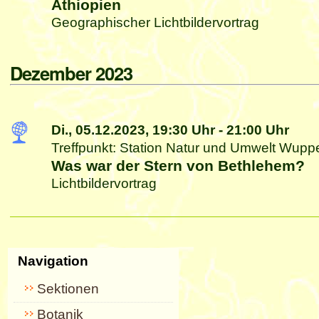
Äthiopien
Geographischer Lichtbildervortrag
Dezember 2023
Di., 05.12.2023,
19:30 Uhr
-
21:00 Uhr
Treffpunkt: Station Natur und Umwelt Wupper
Was war der Stern von Bethlehem?
Lichtbildervortrag
Artikelaktionen
Navigation
Sektionen
Botanik