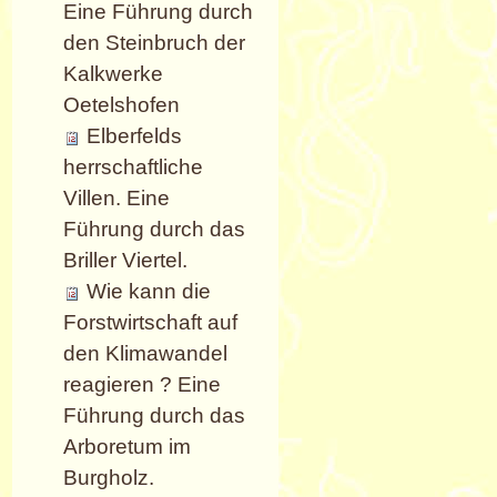
Eine Führung durch
den Steinbruch der
Kalkwerke
Oetelshofen
Elberfelds
herrschaftliche
Villen. Eine
Führung durch das
Briller Viertel.
Wie kann die
Forstwirtschaft auf
den Klimawandel
reagieren ? Eine
Führung durch das
Arboretum im
Burgholz.