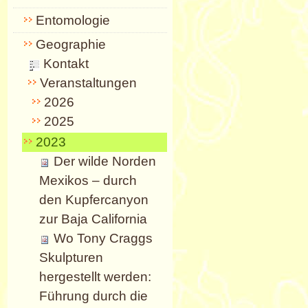
Entomologie
Geographie
Kontakt
Veranstaltungen
2026
2025
2023
Der wilde Norden
Mexikos – durch
den Kupfercanyon
zur Baja California
Wo Tony Craggs
Skulpturen
hergestellt werden:
Führung durch die