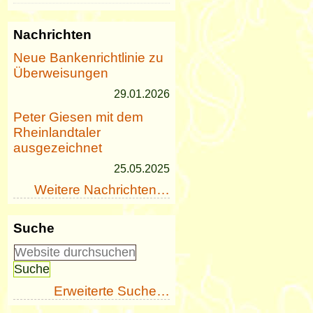
Nachrichten
Neue Bankenrichtlinie zu
Überweisungen
29.01.2026
Peter Giesen mit dem
Rheinlandtaler
ausgezeichnet
25.05.2025
Weitere Nachrichten…
Suche
Erweiterte Suche…