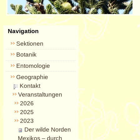
Navigation
Sektionen
Botanik
Entomologie
Geographie
Kontakt
Veranstaltungen
2026
2025
2023
Der wilde Norden
Mexikos – durch