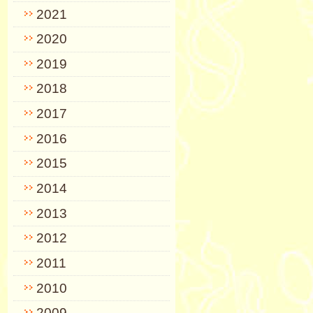
2021
2020
2019
2018
2017
2016
2015
2014
2013
2012
2011
2010
2009