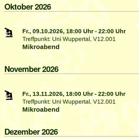
Oktober 2026
Fr., 09.10.2026,
18:00 Uhr
-
22:00 Uhr
Treffpunkt: Uni Wuppertal, V12.001
Mikroabend
November 2026
Fr., 13.11.2026,
18:00 Uhr
-
22:00 Uhr
Treffpunkt: Uni Wuppertal, V12.001
Mikroabend
Dezember 2026