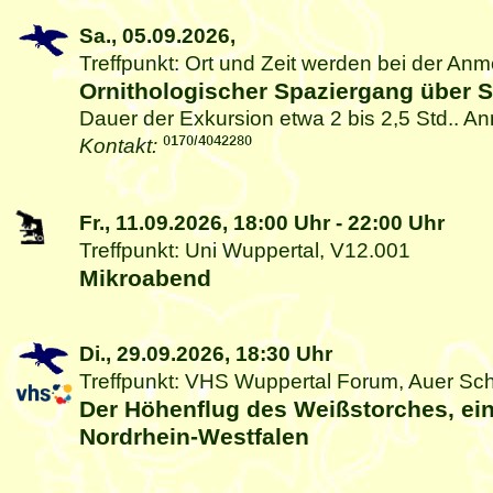
Sa., 05.09.2026,
Treffpunkt: Ort und Zeit werden bei der A
Ornithologischer Spaziergang über 
Dauer der Exkursion etwa 2 bis 2,5 Std.. An
Kontakt:
Fr., 11.09.2026,
18:00 Uhr
-
22:00 Uhr
Treffpunkt: Uni Wuppertal, V12.001
Mikroabend
Di., 29.09.2026,
18:30 Uhr
Treffpunkt: VHS Wuppertal Forum, Auer Sch
Der Höhenflug des Weißstorches, ein
Nordrhein-Westfalen