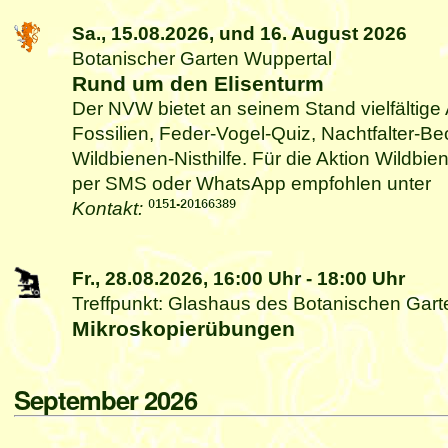
Sa., 15.08.2026,
und 16. August 2026
Botanischer Garten Wuppertal
Rund um den Elisenturm
Der NVW bietet an seinem Stand vielfältige
Fossilien, Feder-Vogel-Quiz, Nachtfalter-B
Wildbienen-Nisthilfe. Für die Aktion Wildbi
per SMS oder WhatsApp empfohlen unter
Kontakt:
Fr., 28.08.2026,
16:00 Uhr
-
18:00 Uhr
Treffpunkt: Glashaus des Botanischen Gar
Mikroskopierübungen
September 2026