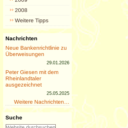
2008
Weitere Tipps
Nachrichten
Neue Bankenrichtlinie zu
Überweisungen
29.01.2026
Peter Giesen mit dem
Rheinlandtaler
ausgezeichnet
25.05.2025
Weitere Nachrichten…
Suche