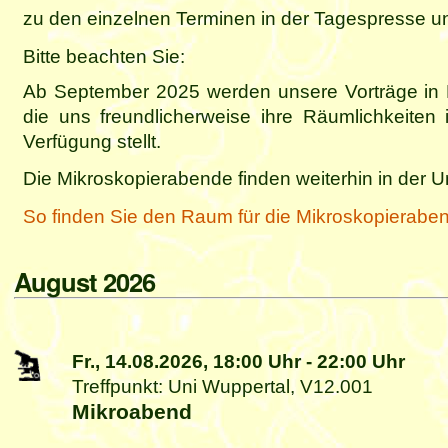
zu den einzelnen Terminen in
der Tagespresse un
Bitte beachten Sie:
Ab September 2025 werden unsere Vorträge in 
die uns freundlicherweise ihre Räumlichkeiten
Verfügung stellt.
Die Mikroskopierabende finden weiterhin in der Un
So finden Sie den Raum für die Mikroskopierabe
August 2026
Fr., 14.08.2026,
18:00 Uhr
-
22:00 Uhr
Treffpunkt: Uni Wuppertal, V12.001
Mikroabend