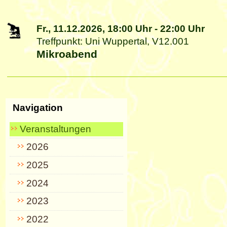
Fr., 11.12.2026,
18:00 Uhr
-
22:00 Uhr
Treffpunkt: Uni Wuppertal, V12.001
Mikroabend
Artikelaktionen
Navigation
Veranstaltungen
2026
2025
2024
2023
2022