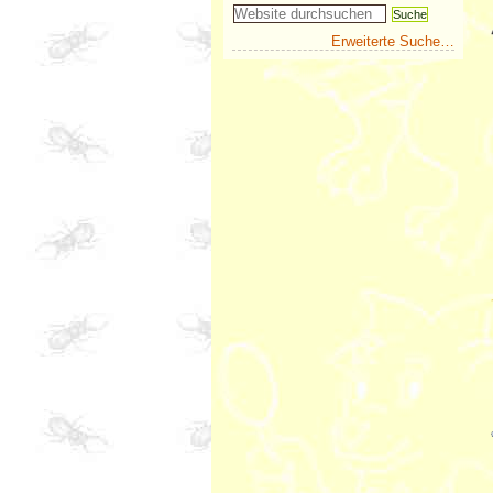
Erweiterte Suche…