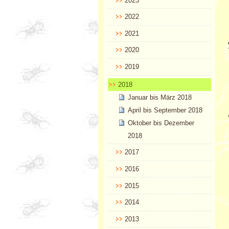
2023
2022
2021
2020
2019
2018
Januar bis März 2018
April bis September 2018
Oktober bis Dezember
2018
2017
2016
2015
2014
2013