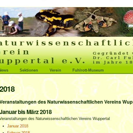
News
Sektionen
Verein
Fuhlrott-Museum
2018
Veranstaltungen des Naturwissenschaftlichen Vereins Wup
Januar bis März 2018
Veranstaltungen des Naturwissenschaftlichen Vereins Wuppertal
Januar 2018
Februar 2018