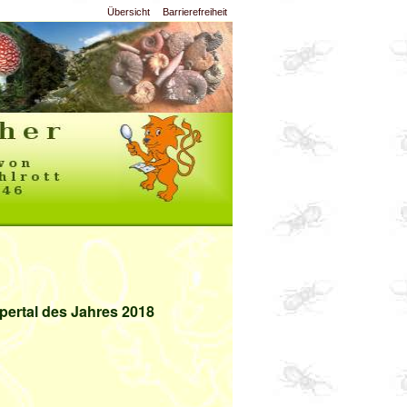
Übersicht
Barrierefreiheit
pertal des Jahres 2018