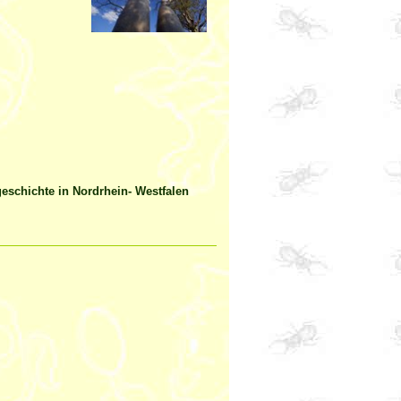
geschichte in Nordrhein- Westfalen