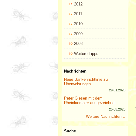
2012
2011
2010
2009
2008
Weitere Tipps
Nachrichten
Neue Bankenrichtlinie zu
Überweisungen
29.01.2026
Peter Giesen mit dem
Rheinlandtaler ausgezeichnet
25.05.2025
Weitere Nachrichten…
Suche