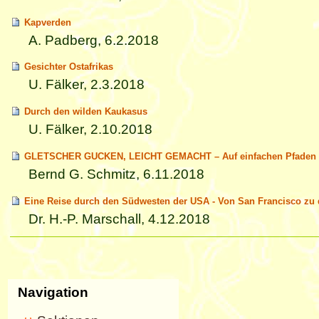
Kapverden
A. Padberg, 6.2.2018
Gesichter Ostafrikas
U. Fälker, 2.3.2018
Durch den wilden Kaukasus
U. Fälker, 2.10.2018
GLETSCHER GUCKEN, LEICHT GEMACHT – Auf einfachen Pfaden zu
Bernd G. Schmitz, 6.11.2018
Eine Reise durch den Südwesten der USA - Von San Francisco zu 
Dr. H.-P. Marschall, 4.12.2018
Artikelaktionen
Navigation