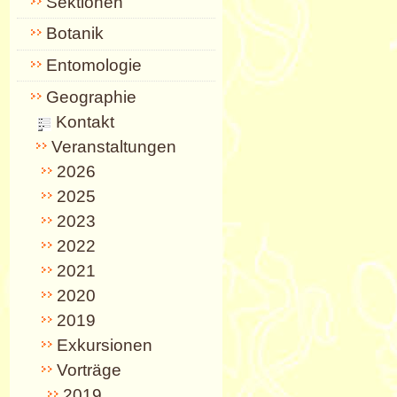
Sektionen
Botanik
Entomologie
Geographie
Kontakt
Veranstaltungen
2026
2025
2023
2022
2021
2020
2019
Exkursionen
Vorträge
2019