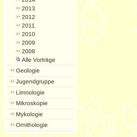
2013
2012
2011
2010
2009
2008
Alle Vorträge
Geologie
Jugendgruppe
Limnologie
Mikroskopie
Mykologie
Ornithologie