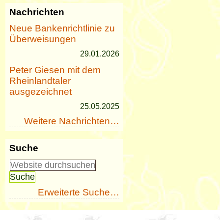
Nachrichten
Neue Bankenrichtlinie zu
Überweisungen
29.01.2026
Peter Giesen mit dem
Rheinlandtaler
ausgezeichnet
25.05.2025
Weitere Nachrichten…
Suche
Erweiterte Suche…