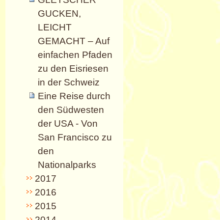
GUCKEN,
LEICHT
GEMACHT – Auf
einfachen Pfaden
zu den Eisriesen
in der Schweiz
Eine Reise durch
den Südwesten
der USA - Von
San Francisco zu
den
Nationalparks
2017
2016
2015
2014