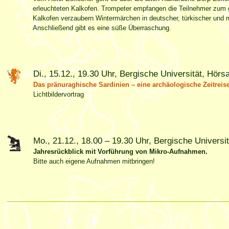
erleuchteten Kalkofen. Trompeter empfangen die Teilnehmer zu
Kalkofen verzaubern Wintermärchen in deutscher, türkischer und 
Anschließend gibt es eine süße Überraschung.
Di., 15.12., 19.30 Uhr, Bergische Universität, Hörs
Das pränuraghische Sardinien – eine archäologische Zeitreis
Lichtbildervortrag
Mo., 21.12., 18.00 – 19.30 Uhr, Bergische Universi
Jahresrückblick mit Vorführung von Mikro-Aufnahmen.
Bitte auch eigene Aufnahmen mitbringen!