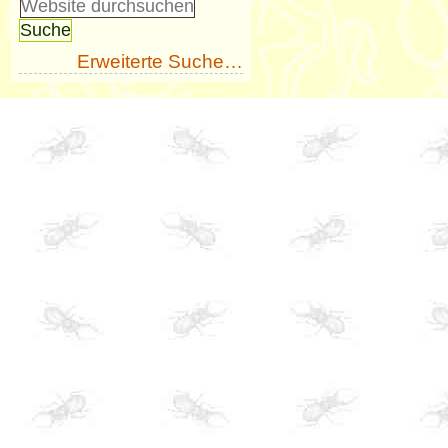
Erweiterte Suche…