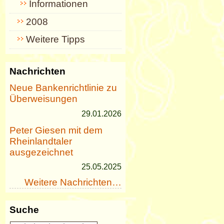
Informationen
2008
Weitere Tipps
Nachrichten
Neue Bankenrichtlinie zu
Überweisungen
29.01.2026
Peter Giesen mit dem
Rheinlandtaler
ausgezeichnet
25.05.2025
Weitere Nachrichten…
Suche