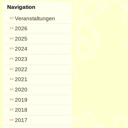
Navigation
Veranstaltungen
2026
2025
2024
2023
2022
2021
2020
2019
2018
2017