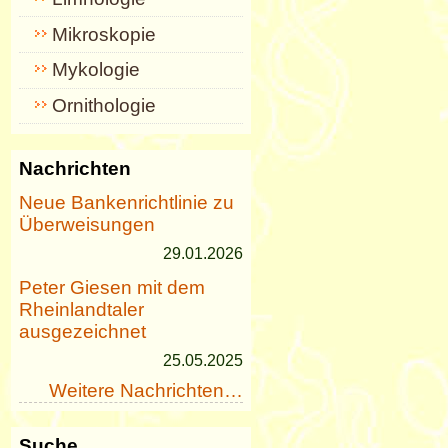
Mikroskopie
Mykologie
Ornithologie
Nachrichten
Neue Bankenrichtlinie zu
Überweisungen
29.01.2026
Peter Giesen mit dem
Rheinlandtaler
ausgezeichnet
25.05.2025
Weitere Nachrichten…
Suche