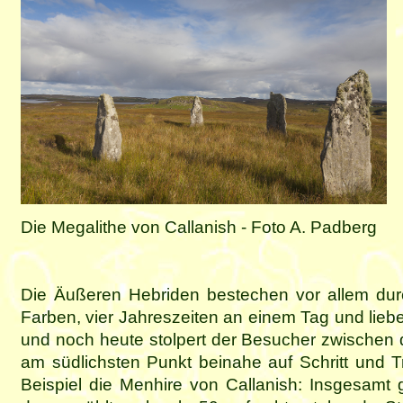
Die Megalithe von Callanish - Foto A. Padberg
Die Äußeren Hebriden bestechen vor allem dur
Farben, vier Jahreszeiten an einem Tag und lieb
und noch heute stolpert der Besucher zwischen
am südlichsten Punkt beinahe auf Schritt und T
Beispiel die Menhire von Callanish: Insgesamt 