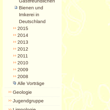
Gastfreundlichen
Bienen und
Imkerei in
Deutschland
2015
2014
2013
2012
2011
2010
2009
2008
Alle Vorträge
Geologie
Jugendgruppe
Limnologie