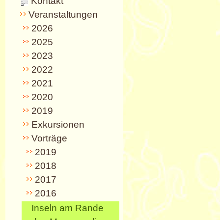
Kontakt
Veranstaltungen
2026
2025
2023
2022
2021
2020
2019
Exkursionen
Vorträge
2019
2018
2017
2016
Inseln am Rande