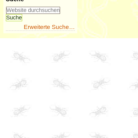
Erweiterte Suche…