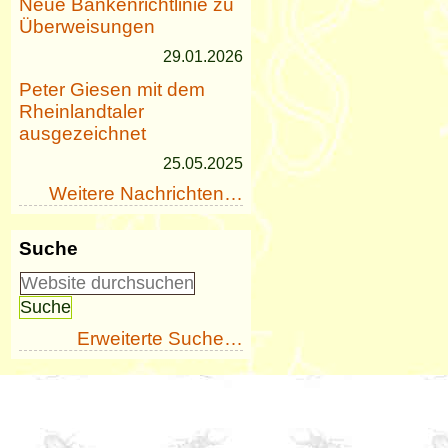
Neue Bankenrichtlinie zu
Überweisungen
29.01.2026
Peter Giesen mit dem
Rheinlandtaler
ausgezeichnet
25.05.2025
Weitere Nachrichten…
Suche
Erweiterte Suche…