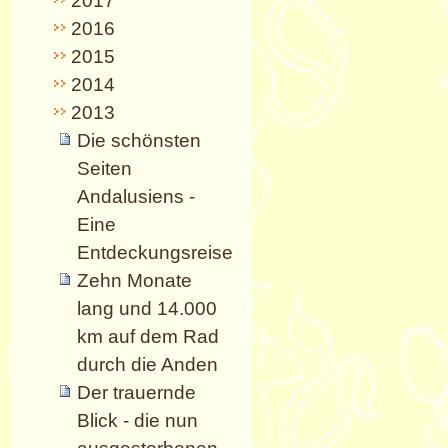
2017
2016
2015
2014
2013
Die schönsten
Seiten
Andalusiens -
Eine
Entdeckungsreise
Zehn Monate
lang und 14.000
km auf dem Rad
durch die Anden
Der trauernde
Blick - die nun