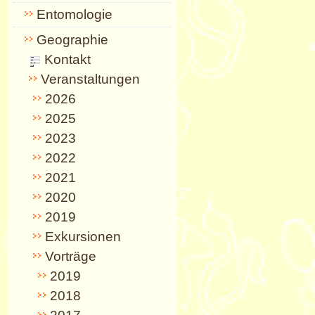
Entomologie
Geographie
Kontakt
Veranstaltungen
2026
2025
2023
2022
2021
2020
2019
Exkursionen
Vorträge
2019
2018