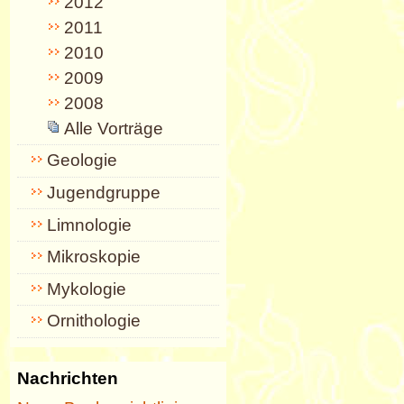
2012
2011
2010
2009
2008
Alle Vorträge
Geologie
Jugendgruppe
Limnologie
Mikroskopie
Mykologie
Ornithologie
Nachrichten