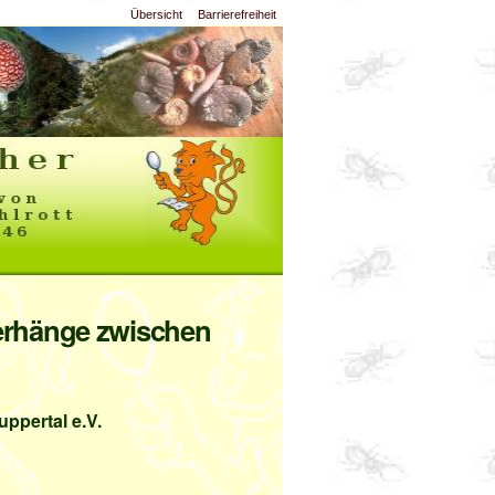
Übersicht
Barrierefreiheit
erhänge zwischen
ppertal e.V.