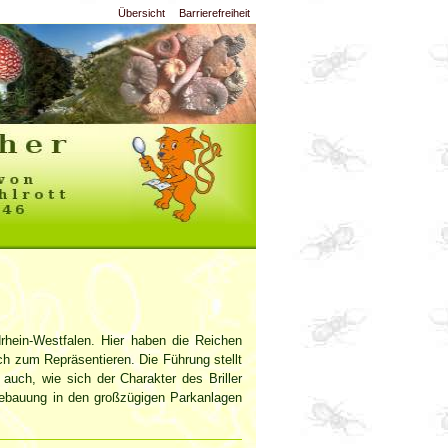
Übersicht
Barrierefreiheit
ordrhein-Westfalen. Hier haben die Reichen
 zum Repräsentieren. Die Führung stellt
r auch, wie sich der Charakter des Briller
Bebauung in den großzügigen Parkanlagen