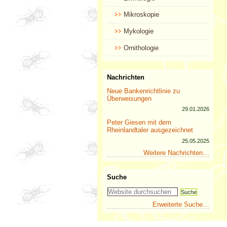
Mikroskopie
Mykologie
Ornithologie
Nachrichten
Neue Bankenrichtlinie zu
Überweisungen
29.01.2026
Peter Giesen mit dem
Rheinlandtaler ausgezeichnet
25.05.2025
Weitere Nachrichten…
Suche
Erweiterte Suche…