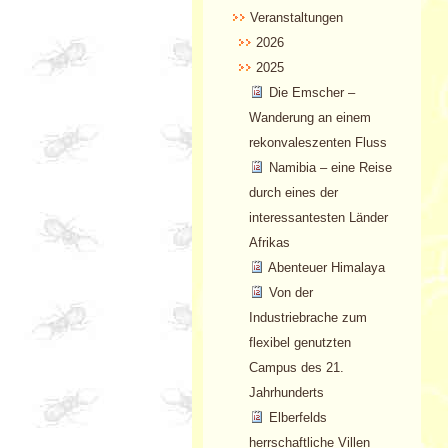
Veranstaltungen
2026
2025
Die Emscher –
Wanderung an einem
rekonvaleszenten Fluss
Namibia – eine Reise
durch eines der
interessantesten Länder
Afrikas
Abenteuer Himalaya
Von der
Industriebrache zum
flexibel genutzten
Campus des 21.
Jahrhunderts
Elberfelds
herrschaftliche Villen