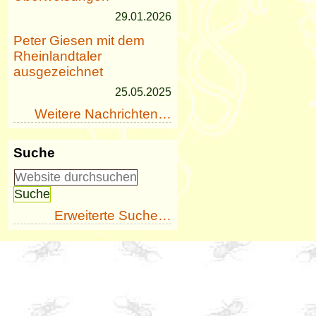
29.01.2026
Peter Giesen mit dem
Rheinlandtaler
ausgezeichnet
25.05.2025
Weitere Nachrichten…
Suche
Erweiterte Suche…