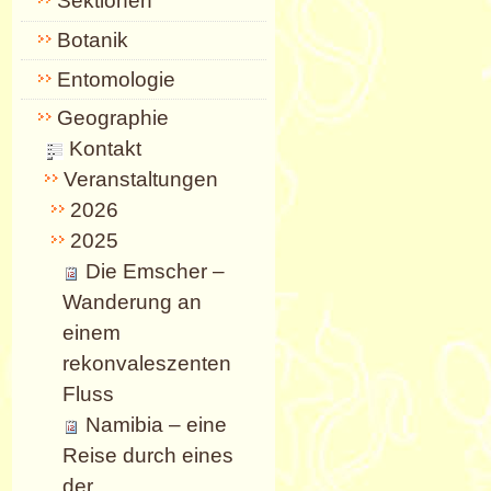
Sektionen
Botanik
Entomologie
Geographie
Kontakt
Veranstaltungen
2026
2025
Die Emscher –
Wanderung an
einem
rekonvaleszenten
Fluss
Namibia – eine
Reise durch eines
der