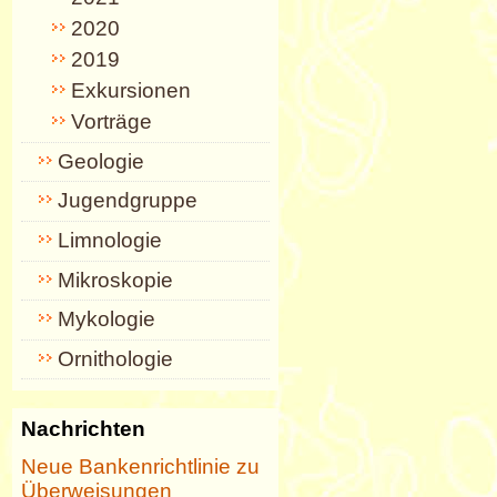
2020
2019
Exkursionen
Vorträge
Geologie
Jugendgruppe
Limnologie
Mikroskopie
Mykologie
Ornithologie
Nachrichten
Neue Bankenrichtlinie zu
Überweisungen