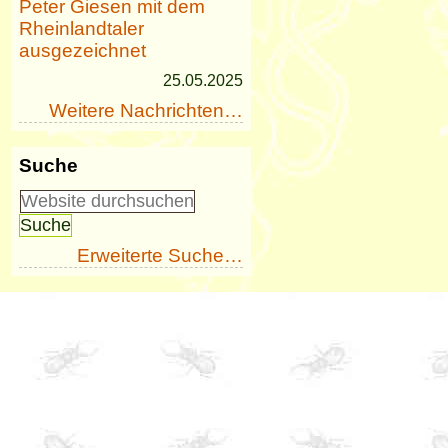
Peter Giesen mit dem
Rheinlandtaler
ausgezeichnet
25.05.2025
Weitere Nachrichten…
Suche
Erweiterte Suche…