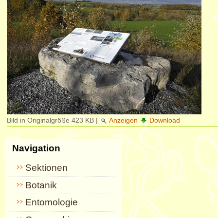
Bild in Originalgröße
423 KB
|
Anzeigen
Download
Navigation
Sektionen
Botanik
Entomologie