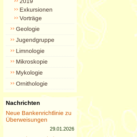
2019
Exkursionen
Vorträge
Geologie
Jugendgruppe
Limnologie
Mikroskopie
Mykologie
Ornithologie
Nachrichten
Neue Bankenrichtlinie zu
Überweisungen
29.01.2026