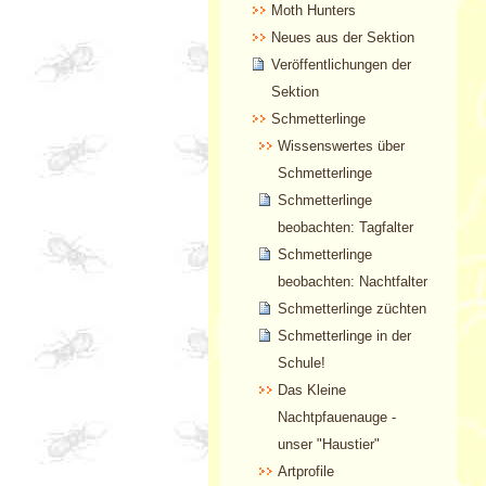
Moth Hunters
Neues aus der Sektion
Veröffentlichungen der
Sektion
Schmetterlinge
Wissenswertes über
Schmetterlinge
Schmetterlinge
beobachten: Tagfalter
Schmetterlinge
beobachten: Nachtfalter
Schmetterlinge züchten
Schmetterlinge in der
Schule!
Das Kleine
Nachtpfauenauge -
unser "Haustier"
Artprofile