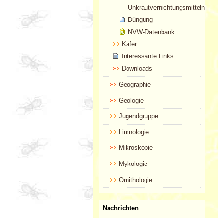
Unkrautvernichtungsmitteln
Düngung
NVW-Datenbank
Käfer
Interessante Links
Downloads
Geographie
Geologie
Jugendgruppe
Limnologie
Mikroskopie
Mykologie
Ornithologie
Nachrichten