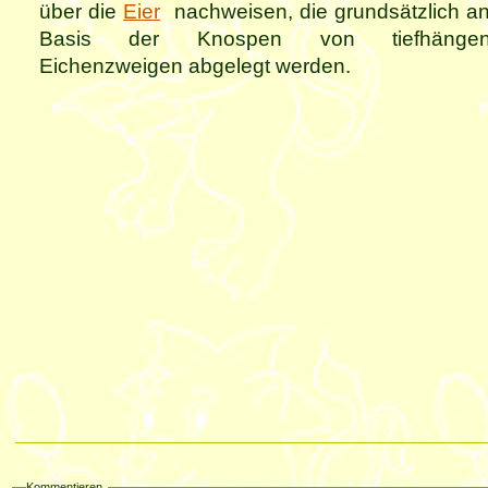
über die
Eier
nachweisen, die grundsätzlich an
Basis der Knospen von tiefhängen
Eichenzweigen abgelegt werden.
Kommentieren