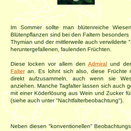
Im Sommer sollte man blütenreiche Wiesen
Blütenpflanzen sind bei den Faltern besonders b
Thymian und der mittlerweile auch verwilderte "
heruntergefallenen, faulenden Früchten.
Diese locken vor allem den
Admiral
und d
Falter
an. Es lohnt sich also, diese Früchte n
direkt aufzusammeln, auch wenn sie We
anziehen. Manche Tagfalter lassen sich auch g
mit einer Köderlösung aus Wein und Zucker füt
(siehe auch unter "Nachtfalterbeobachtung").
Neben diesen "konventionellen" Beobachtungs