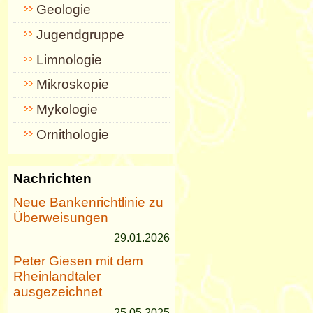
Geologie
Jugendgruppe
Limnologie
Mikroskopie
Mykologie
Ornithologie
Nachrichten
Neue Bankenrichtlinie zu
Überweisungen
29.01.2026
Peter Giesen mit dem
Rheinlandtaler
ausgezeichnet
25.05.2025