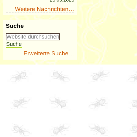
Weitere Nachrichten…
Suche
Erweiterte Suche…