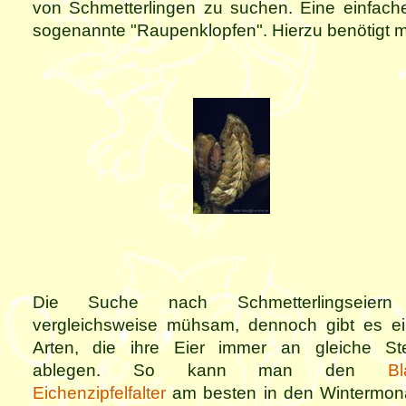
von Schmetterlingen zu suchen. Eine einfache
sogenannte "Raupenklopfen". Hierzu benötigt 
Die Suche nach Schmetterlingseiern
vergleichsweise mühsam, dennoch gibt es ei
Arten, die ihre Eier immer an gleiche Ste
ablegen. So kann man den
Bl
Eichenzipfelfalter
am besten in den Wintermon