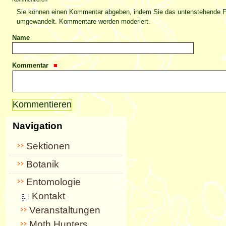
Sie können einen Kommentar abgeben, indem Sie das untenstehende For
umgewandelt. Kommentare werden moderiert.
Name
Kommentar
Navigation
Sektionen
Botanik
Entomologie
Kontakt
Veranstaltungen
Moth Hunters