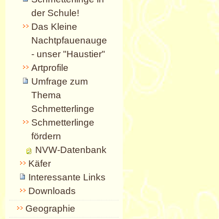
der Schule!
Das Kleine
Nachtpfauenauge
- unser "Haustier"
Artprofile
Umfrage zum
Thema
Schmetterlinge
Schmetterlinge
fördern
NVW-Datenbank
Käfer
Interessante Links
Downloads
Geographie