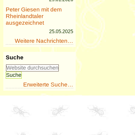
Peter Giesen mit dem
Rheinlandtaler
ausgezeichnet
25.05.2025
Weitere Nachrichten…
Suche
Erweiterte Suche…