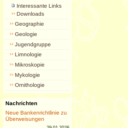
Interessante Links
Downloads
Geographie
Geologie
Jugendgruppe
Limnologie
Mikroskopie
Mykologie
Ornithologie
Nachrichten
Neue Bankenrichtlinie zu
Überweisungen
29.01.2026