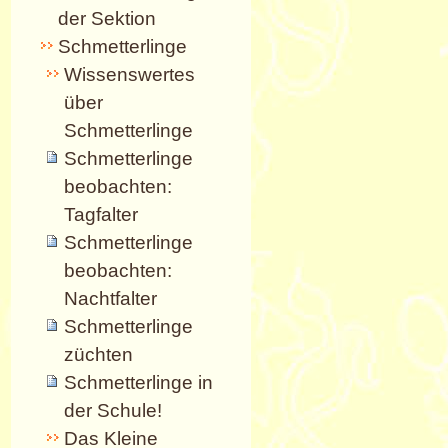
der Sektion
Schmetterlinge
Wissenswertes
über
Schmetterlinge
Schmetterlinge
beobachten:
Tagfalter
Schmetterlinge
beobachten:
Nachtfalter
Schmetterlinge
züchten
Schmetterlinge in
der Schule!
Das Kleine