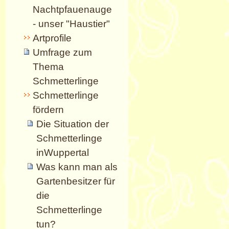
Nachtpfauenauge
- unser "Haustier"
Artprofile
Umfrage zum
Thema
Schmetterlinge
Schmetterlinge
fördern
Die Situation der
Schmetterlinge
inWuppertal
Was kann man als
Gartenbesitzer für
die
Schmetterlinge
tun?