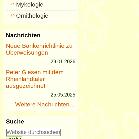
Mykologie
Ornithologie
Nachrichten
Neue Bankenrichtlinie zu
Überweisungen
29.01.2026
Peter Giesen mit dem
Rheinlandtaler
ausgezeichnet
25.05.2025
Weitere Nachrichten…
Suche