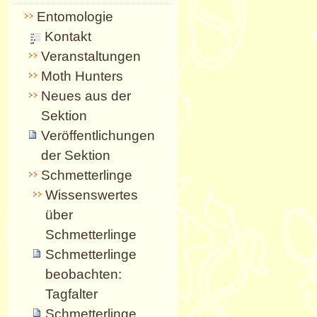
Entomologie
Kontakt
Veranstaltungen
Moth Hunters
Neues aus der
Sektion
Veröffentlichungen
der Sektion
Schmetterlinge
Wissenswertes
über
Schmetterlinge
Schmetterlinge
beobachten:
Tagfalter
Schmetterlinge