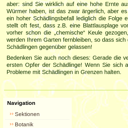
aber: sind Sie wirklich auf eine hohe Ernte 
Würmer haben, ist das zwar ärgerlich, aber es
ein hoher Schädlingsbefall lediglich die Folg
stellt oft fest, dass z.B. eine Blattlausplage 
vorher schon die „chemische“ Keule gezogen,
werden Ihrem Garten fernbleiben, so dass sich 
Schädlingen gegenüber gelassen!
Bedenken Sie auch noch dieses: Gerade die ve
ersten Opfer der Schädlinge! Wenn Sie sich a
Probleme mit Schädlingen in Grenzen halten.
Navigation
Sektionen
Botanik