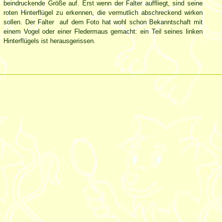
beindruckende Größe auf. Erst wenn der Falter auffliegt, sind seine
roten Hinterflügel zu erkennen, die vermutlich abschreckend wirken
sollen. Der Falter auf dem Foto hat wohl schon Bekanntschaft mit
einem Vogel oder einer Fledermaus gemacht: ein Teil seines linken
Hinterflügels ist herausgerissen.