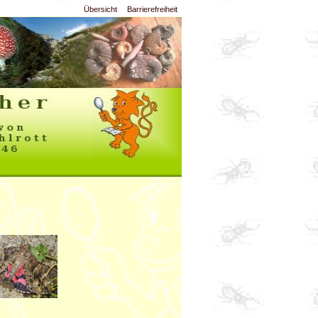
Übersicht
Barrierefreiheit