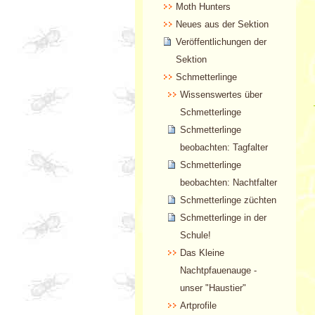
Moth Hunters
Neues aus der Sektion
Veröffentlichungen der
Sektion
Schmetterlinge
Wissenswertes über
Schmetterlinge
Schmetterlinge
beobachten: Tagfalter
Schmetterlinge
beobachten: Nachtfalter
Schmetterlinge züchten
Schmetterlinge in der
Schule!
Das Kleine
Nachtpfauenauge -
unser "Haustier"
Artprofile