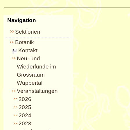
Navigation
Sektionen
Botanik
Kontakt
Neu- und
Wiederfunde im
Grossraum
Wuppertal
Veranstaltungen
2026
2025
2024
2023