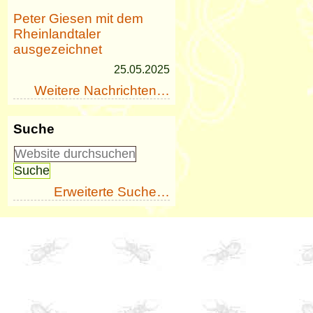
Peter Giesen mit dem
Rheinlandtaler
ausgezeichnet
25.05.2025
Weitere Nachrichten…
Suche
Erweiterte Suche…