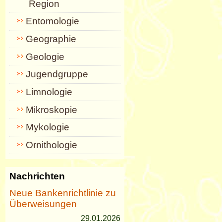
Region
Entomologie
Geographie
Geologie
Jugendgruppe
Limnologie
Mikroskopie
Mykologie
Ornithologie
Nachrichten
Neue Bankenrichtlinie zu
Überweisungen
29.01.2026