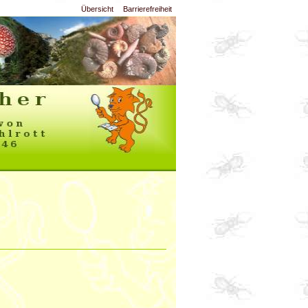
Übersicht
Barrierefreiheit