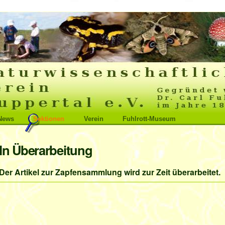
News
Sektionen
Verein
Fuhlrott-Museum
In Überarbeitung
Der Artikel zur Zapfensammlung wird zur Zeit überarbeitet.