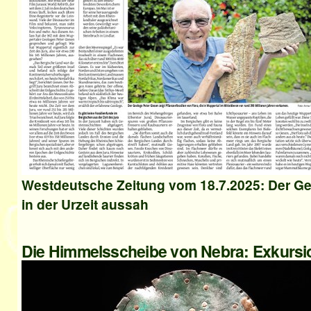
Westdeutsche Zeitung vom 18.7.2025: Der Geo
in der Urzeit aussah
Die Himmelsscheibe von Nebra: Exkursion