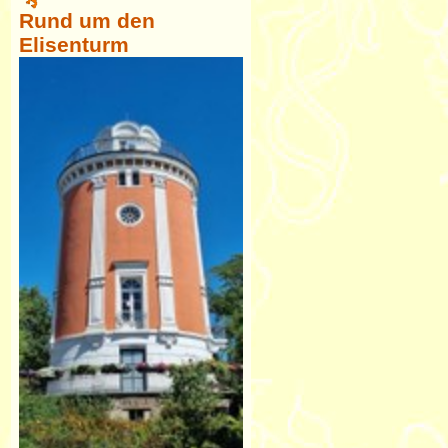
Rund um den
Elisenturm