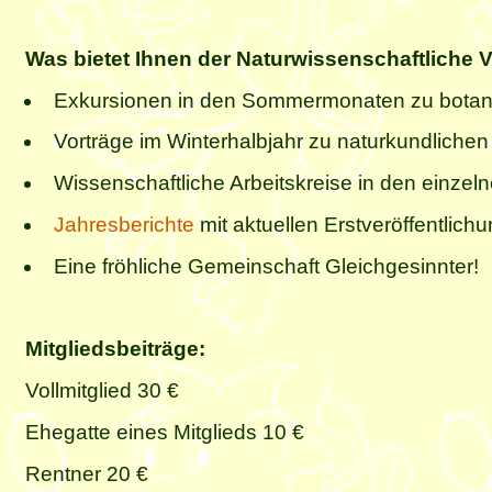
Was bietet Ihnen der Naturwissenschaftliche 
Exkursionen in den Sommermonaten zu botani
Vorträge im Winterhalbjahr zu naturkundliche
Wissenschaftliche Arbeitskreise in den einzel
Jahresberichte
mit aktuellen Erstveröffentlichu
Eine fröhliche Gemeinschaft Gleichgesinnter!
Mitgliedsbeiträge:
Vollmitglied 30 €
Ehegatte eines Mitglieds 10 €
Rentner 20 €