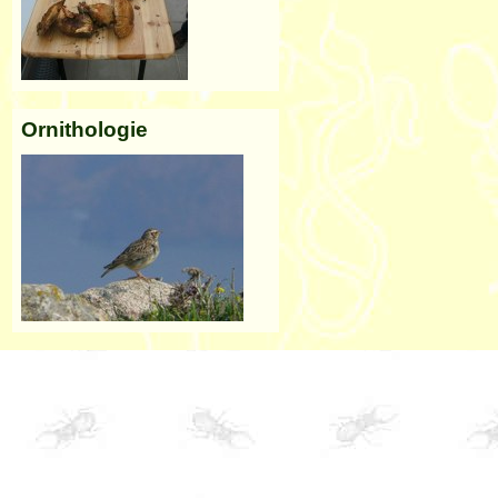
Ornithologie