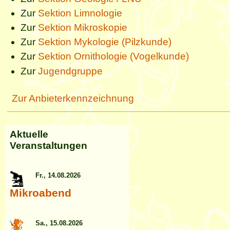
Zur
Sektion Limnologie
Zur
Sektion Mikroskopie
Zur
Sektion Mykologie (Pilzkunde)
Zur
Sektion Ornithologie (Vogelkunde)
Zur
Jugendgruppe
Zur Anbieterkennzeichnung
Aktuelle
Veranstaltungen
Fr., 14.08.2026
Mikroabend
Sa., 15.08.2026