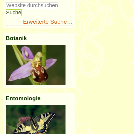
Erweiterte Suche…
Botanik
Entomologie