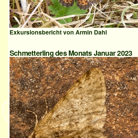
Exkursionsbericht von Armin Dahl
Schmetterling des Monats Januar 2023