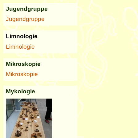
Jugendgruppe
Jugendgruppe
Limnologie
Limnologie
Mikroskopie
Mikroskopie
Mykologie