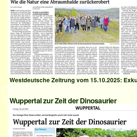
Westdeutsche Zeitrung vom 15.10.2025: Exku
Wuppertal zur Zeit der Dinosaurier