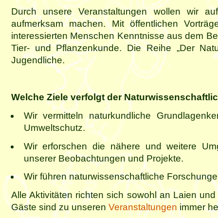
Durch unsere Veranstaltungen wollen wir 
aufmerksam machen. Mit öffentlichen Vorträg
interessierten Menschen Kenntnisse aus dem Ber
Tier- und Pflanzenkunde. Die Reihe „Der Natu
Jugendliche.
Welche Ziele verfolgt der Naturwissenschaftli
Wir vermitteln naturkundliche Grundlagenk
Umweltschutz.
Wir erforschen die nähere und weitere Um
unserer Beobachtungen und Projekte.
Wir führen naturwissenschaftliche Forschunge
Alle Aktivitäten richten sich sowohl an Laien und
Gäste sind zu unseren
Veranstaltungen
immer her