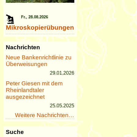
Fr., 28.08.2026
Mikroskopierübungen
Nachrichten
Neue Bankenrichtlinie zu
Überweisungen
29.01.2026
Peter Giesen mit dem
Rheinlandtaler
ausgezeichnet
25.05.2025
Weitere Nachrichten…
Suche