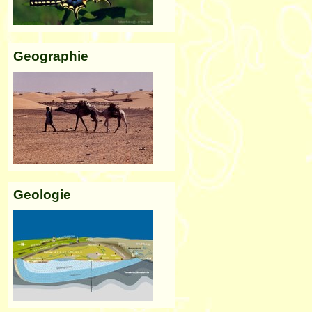
Geographie
Geologie