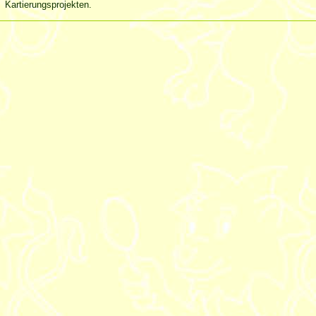
Kartierungsprojekten.