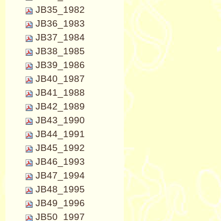
JB35_1982
JB36_1983
JB37_1984
JB38_1985
JB39_1986
JB40_1987
JB41_1988
JB42_1989
JB43_1990
JB44_1991
JB45_1992
JB46_1993
JB47_1994
JB48_1995
JB49_1996
JB50_1997