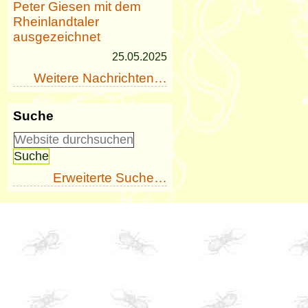
Peter Giesen mit dem
Rheinlandtaler
ausgezeichnet
25.05.2025
Weitere Nachrichten…
Suche
Erweiterte Suche…