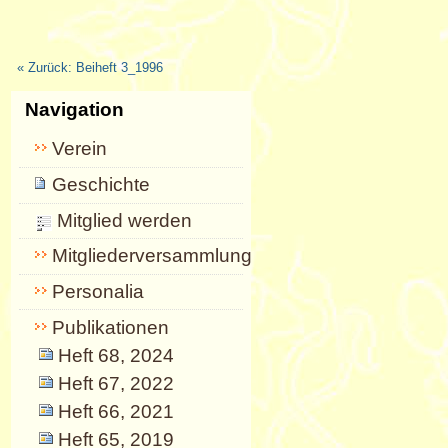
« Zurück: Beiheft 3_1996
Navigation
Verein
Geschichte
Mitglied werden
Mitgliederversammlungen
Personalia
Publikationen
Heft 68, 2024
Heft 67, 2022
Heft 66, 2021
Heft 65, 2019