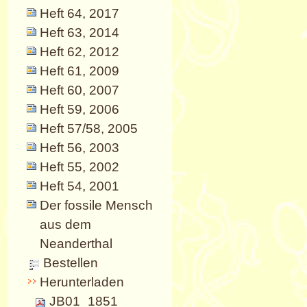
Heft 64, 2017
Heft 63, 2014
Heft 62, 2012
Heft 61, 2009
Heft 60, 2007
Heft 59, 2006
Heft 57/58, 2005
Heft 56, 2003
Heft 55, 2002
Heft 54, 2001
Der fossile Mensch
aus dem
Neanderthal
Bestellen
Herunterladen
JB01_1851