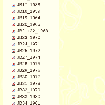
JB17_1938
JB18_1959
JB19_1964
JB20_1965
JB21+22_1968
JB23_1970
JB24_1971
JB25_1972
JB27_1974
JB28_1975
JB29_1976
JB30_1977
JB31_1978
JB32_1979
JB33_1980
JB34_1981