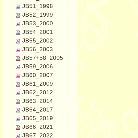
JB51_1998
JB52_1999
JB53_2000
JB54_2001
JB55_2002
JB56_2003
JB57+58_2005
JB59_2006
JB60_2007
JB61_2009
JB62_2012
JB63_2014
JB64_2017
JB65_2019
JB66_2021
JB67_2022