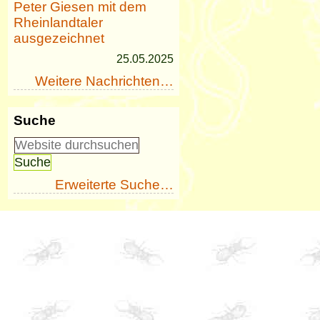
Peter Giesen mit dem
Rheinlandtaler
ausgezeichnet
25.05.2025
Weitere Nachrichten…
Suche
Erweiterte Suche…