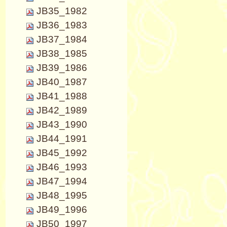
JB35_1982
JB36_1983
JB37_1984
JB38_1985
JB39_1986
JB40_1987
JB41_1988
JB42_1989
JB43_1990
JB44_1991
JB45_1992
JB46_1993
JB47_1994
JB48_1995
JB49_1996
JB50_1997