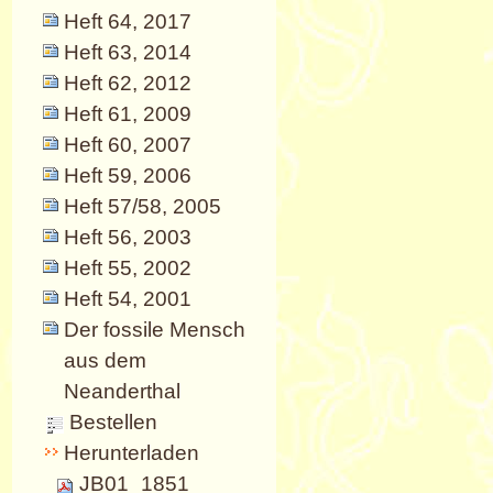
Heft 64, 2017
Heft 63, 2014
Heft 62, 2012
Heft 61, 2009
Heft 60, 2007
Heft 59, 2006
Heft 57/58, 2005
Heft 56, 2003
Heft 55, 2002
Heft 54, 2001
Der fossile Mensch
aus dem
Neanderthal
Bestellen
Herunterladen
JB01_1851