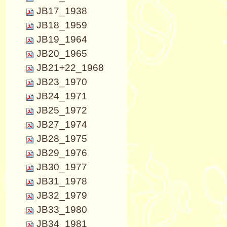
JB17_1938
JB18_1959
JB19_1964
JB20_1965
JB21+22_1968
JB23_1970
JB24_1971
JB25_1972
JB27_1974
JB28_1975
JB29_1976
JB30_1977
JB31_1978
JB32_1979
JB33_1980
JB34_1981