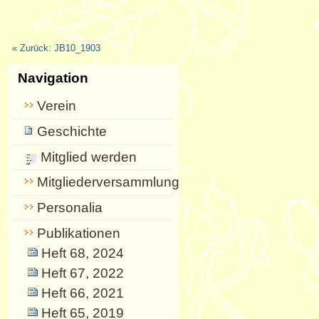
« Zurück: JB10_1903
Navigation
Verein
Geschichte
Mitglied werden
Mitgliederversammlungen
Personalia
Publikationen
Heft 68, 2024
Heft 67, 2022
Heft 66, 2021
Heft 65, 2019