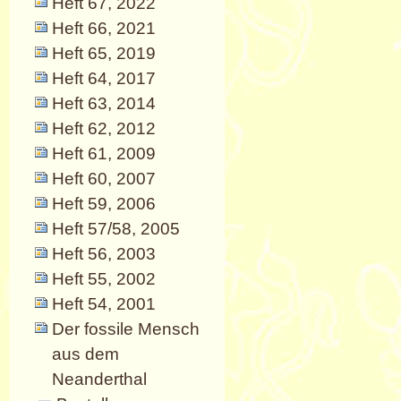
Heft 67, 2022
Heft 66, 2021
Heft 65, 2019
Heft 64, 2017
Heft 63, 2014
Heft 62, 2012
Heft 61, 2009
Heft 60, 2007
Heft 59, 2006
Heft 57/58, 2005
Heft 56, 2003
Heft 55, 2002
Heft 54, 2001
Der fossile Mensch
aus dem
Neanderthal