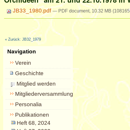
JB33_1980.pdf
— PDF document, 10.32 MB (1081655
« Zurück: JB32_1979
Navigation
Verein
Geschichte
Mitglied werden
Mitgliederversammlungen
Personalia
Publikationen
Heft 68, 2024