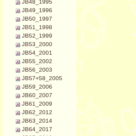
JB48_1995
JB49_1996
JB50_1997
JB51_1998
JB52_1999
JB53_2000
JB54_2001
JB55_2002
JB56_2003
JB57+58_2005
JB59_2006
JB60_2007
JB61_2009
JB62_2012
JB63_2014
JB64_2017