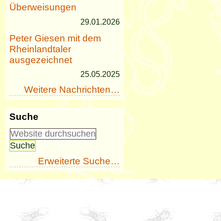
Überweisungen
29.01.2026
Peter Giesen mit dem
Rheinlandtaler
ausgezeichnet
25.05.2025
Weitere Nachrichten…
Suche
Erweiterte Suche…