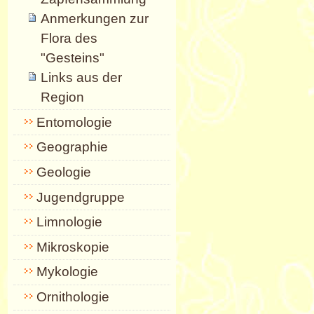
Anmerkungen zur
Flora des
"Gesteins"
Links aus der
Region
Entomologie
Geographie
Geologie
Jugendgruppe
Limnologie
Mikroskopie
Mykologie
Ornithologie