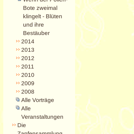
Bote zweimal
klingelt - Blüten
und ihre
Bestäuber
2014
2013
2012
2011
2010
2009
2008
Alle Vorträge
Alle
Veranstaltungen
Die
Zapfensammlung