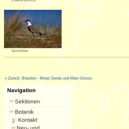
Spornkiebitz
« Zurück: Brasilien - Minas Gerais und Mato Grosso
Navigation
Sektionen
Botanik
Kontakt
Neu- und