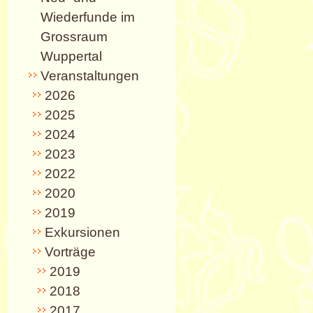
Wiederfunde im
Grossraum
Wuppertal
Veranstaltungen
2026
2025
2024
2023
2022
2020
2019
Exkursionen
Vorträge
2019
2018
2017