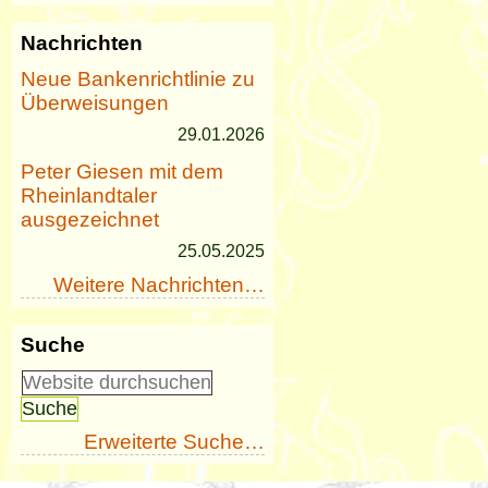
Nachrichten
Neue Bankenrichtlinie zu
Überweisungen
29.01.2026
Peter Giesen mit dem
Rheinlandtaler
ausgezeichnet
25.05.2025
Weitere Nachrichten…
Suche
Erweiterte Suche…