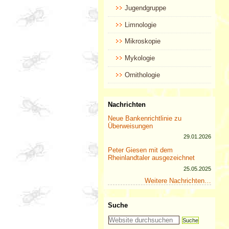
Jugendgruppe
Limnologie
Mikroskopie
Mykologie
Ornithologie
Nachrichten
Neue Bankenrichtlinie zu
Überweisungen
29.01.2026
Peter Giesen mit dem
Rheinlandtaler ausgezeichnet
25.05.2025
Weitere Nachrichten…
Suche