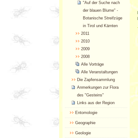
"Auf der Suche nach
der blauen Blume" -
Botanische Streifzüge
in Tirol und Kärnten
2011
2010
2009
2008
Alle Vorträge
Alle Veranstaltungen
Die Zapfensammlung
Anmerkungen zur Flora
des "Gesteins"
Links aus der Region
Entomologie
Geographie
Geologie