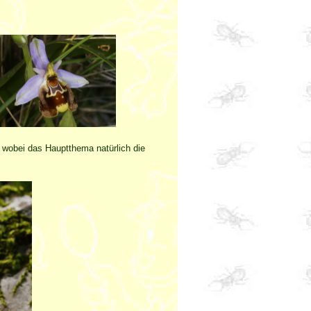
, wobei das Hauptthema natürlich die