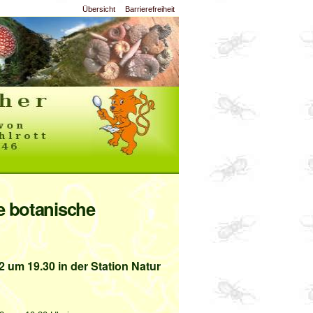
Übersicht
Barrierefreiheit
e botanische
 um 19.30 in der Station Natur