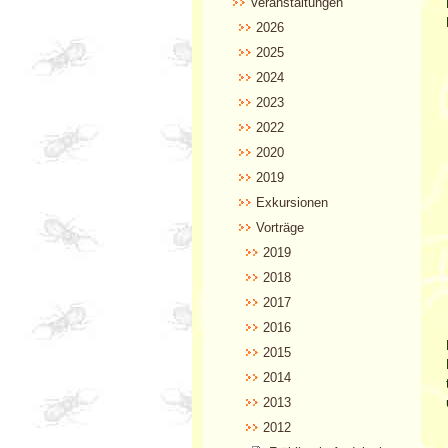
Veranstaltungen
2026
2025
2024
2023
2022
2020
2019
Exkursionen
Vorträge
2019
2018
2017
2016
2015
2014
2013
2012