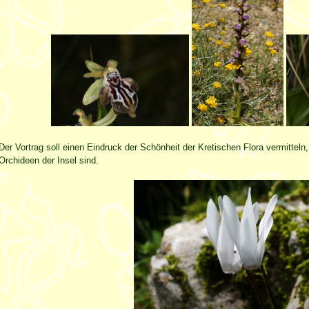
Der Vortrag soll einen Eindruck der Schönheit der Kretischen Flora vermitteln
Orchideen der Insel sind.