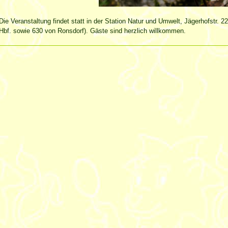
Die Veranstaltung findet statt in der Station Natur und Umwelt, Jägerhofstr. 2
Hbf. sowie 630 von Ronsdorf). Gäste sind herzlich willkommen.