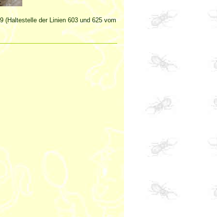
29 (Haltestelle der Linien 603 und 625 vom