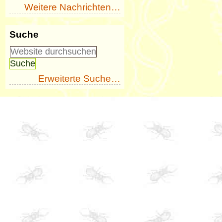
Weitere Nachrichten…
Suche
Erweiterte Suche…