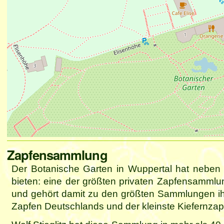
Artikelaktionen
Zapfensammlung
Der Botanische Garten in Wuppertal hat neben v
bieten: eine der größten privaten Zapfensamml
und gehört damit zu den größten Sammlungen ihr
Zapfen Deutschlands und der kleinste Kiefernzapf