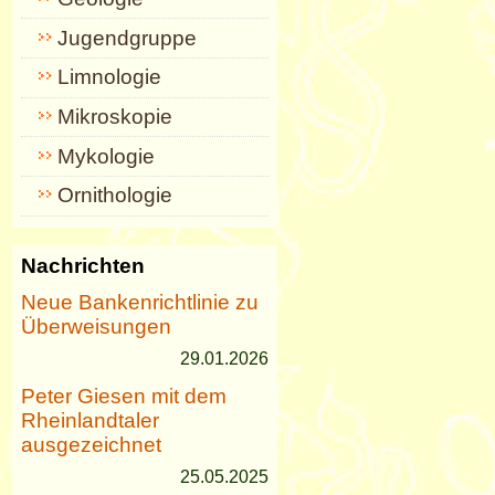
Jugendgruppe
Limnologie
Mikroskopie
Mykologie
Ornithologie
Nachrichten
Neue Bankenrichtlinie zu
Überweisungen
29.01.2026
Peter Giesen mit dem
Rheinlandtaler
ausgezeichnet
25.05.2025