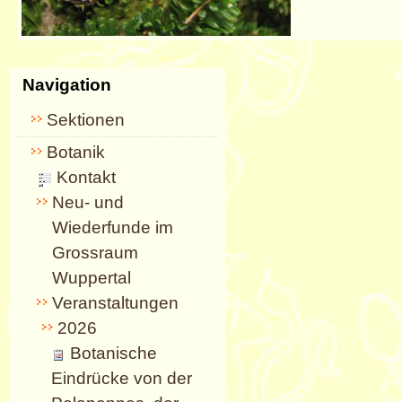
Navigation
Sektionen
Botanik
Kontakt
Neu- und
Wiederfunde im
Grossraum
Wuppertal
Veranstaltungen
2026
Botanische
Eindrücke von der