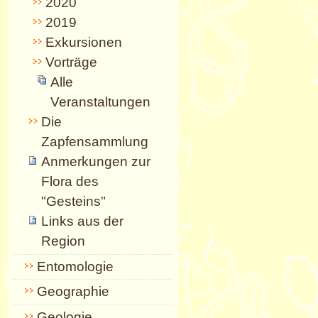
2020
2019
Exkursionen
Vorträge
Alle
Veranstaltungen
Die
Zapfensammlung
Anmerkungen zur
Flora des
"Gesteins"
Links aus der
Region
Entomologie
Geographie
Geologie