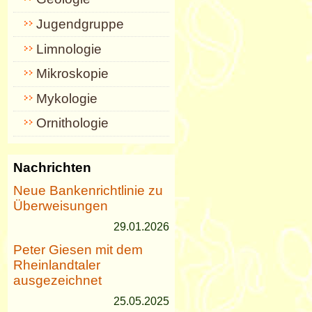
Jugendgruppe
Limnologie
Mikroskopie
Mykologie
Ornithologie
Nachrichten
Neue Bankenrichtlinie zu
Überweisungen
29.01.2026
Peter Giesen mit dem
Rheinlandtaler
ausgezeichnet
25.05.2025