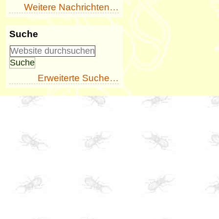
Weitere Nachrichten…
Suche
Erweiterte Suche…