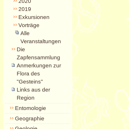
2020
2019
Exkursionen
Vorträge
Alle
Veranstaltungen
Die
Zapfensammlung
Anmerkungen zur
Flora des
"Gesteins"
Links aus der
Region
Entomologie
Geographie
Geologie