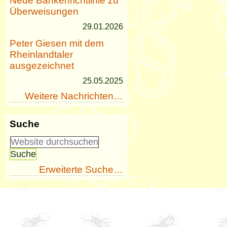
Neue Bankenrichtlinie zu
Überweisungen
29.01.2026
Peter Giesen mit dem
Rheinlandtaler
ausgezeichnet
25.05.2025
Weitere Nachrichten…
Suche
Erweiterte Suche…