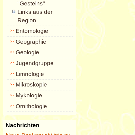
"Gesteins"
Links aus der
Region
Entomologie
Geographie
Geologie
Jugendgruppe
Limnologie
Mikroskopie
Mykologie
Ornithologie
Nachrichten