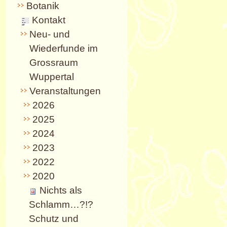
Botanik
Kontakt
Neu- und
Wiederfunde im
Grossraum
Wuppertal
Veranstaltungen
2026
2025
2024
2023
2022
2020
Nichts als
Schlamm…?!?
Schutz und