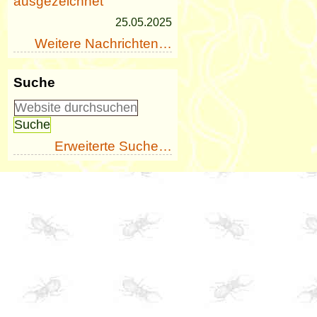
ausgezeichnet
25.05.2025
Weitere Nachrichten…
Suche
Erweiterte Suche…