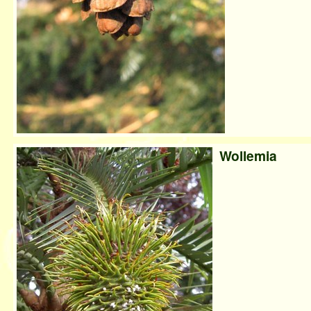
Wollemia