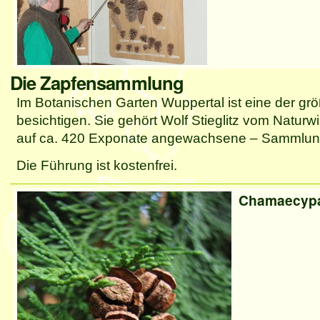
Die Zapfensammlung
Im Botanischen Garten Wuppertal ist eine der g
besichtigen. Sie gehört Wolf Stieglitz vom Naturw
auf ca. 420 Exponate angewachsene – Sammlung 
Die Führung ist kostenfrei.
Chamaecypa