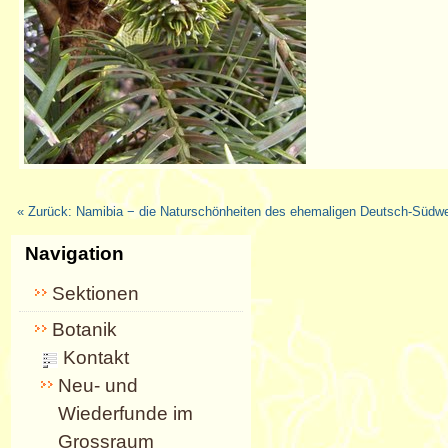
« Zurück: Namibia − die Naturschönheiten des ehemaligen Deutsch-Südwe
Navigation
Sektionen
Botanik
Kontakt
Neu- und
Wiederfunde im
Grossraum