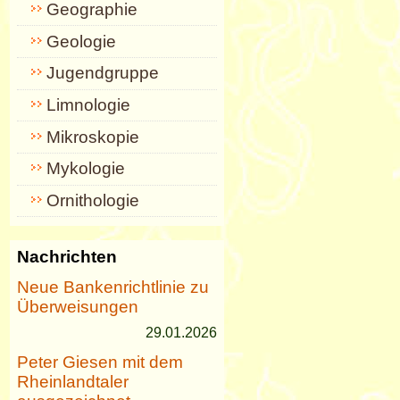
Geographie
Geologie
Jugendgruppe
Limnologie
Mikroskopie
Mykologie
Ornithologie
Nachrichten
Neue Bankenrichtlinie zu
Überweisungen
29.01.2026
Peter Giesen mit dem
Rheinlandtaler