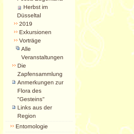
Herbst im
Düsseltal
2019
Exkursionen
Vorträge
Alle
Veranstaltungen
Die
Zapfensammlung
Anmerkungen zur
Flora des
"Gesteins"
Links aus der
Region
Entomologie