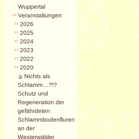
Wuppertal
Veranstaltungen
2026
2025
2024
2023
2022
2020
Nichts als
Schlamm…?!?
Schutz und
Regeneration der
gefährdeten
Schlammbodenfluren
an der
Westerwälder