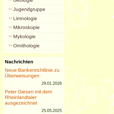
Geologie
Jugendgruppe
Limnologie
Mikroskopie
Mykologie
Ornithologie
Nachrichten
Neue Bankenrichtlinie zu
Überweisungen
29.01.2026
Peter Giesen mit dem
Rheinlandtaler
ausgezeichnet
25.05.2025