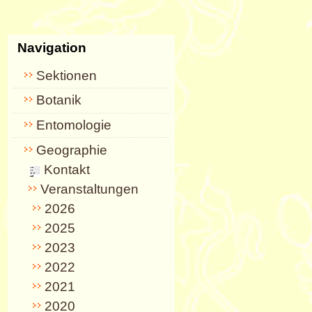
Artikelaktionen
Navigation
Sektionen
Botanik
Entomologie
Geographie
Kontakt
Veranstaltungen
2026
2025
2023
2022
2021
2020