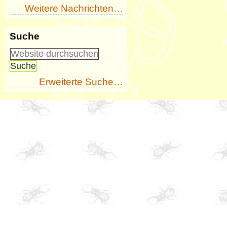
Weitere Nachrichten…
Suche
Erweiterte Suche…