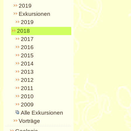
2019
Exkursionen
2019
2018
2017
2016
2015
2014
2013
2012
2011
2010
2009
Alle Exkursionen
Vorträge