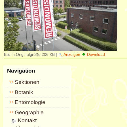
Bild in Originalgröße
206 KB
|
Anzeigen
Download
Navigation
Sektionen
Botanik
Entomologie
Geographie
Kontakt