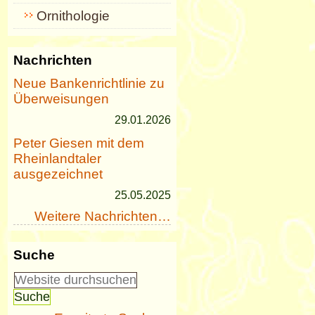
Ornithologie
Nachrichten
Neue Bankenrichtlinie zu
Überweisungen
29.01.2026
Peter Giesen mit dem
Rheinlandtaler
ausgezeichnet
25.05.2025
Weitere Nachrichten…
Suche