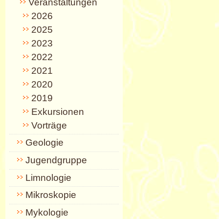
Veranstaltungen
2026
2025
2023
2022
2021
2020
2019
Exkursionen
Vorträge
Geologie
Jugendgruppe
Limnologie
Mikroskopie
Mykologie