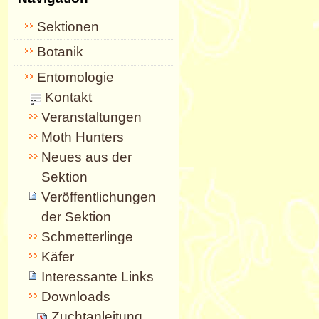
Sektionen
Botanik
Entomologie
Kontakt
Veranstaltungen
Moth Hunters
Neues aus der
Sektion
Veröffentlichungen
der Sektion
Schmetterlinge
Käfer
Interessante Links
Downloads
Zuchtanleitung