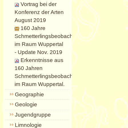
Vortrag bei der
Konferenz der Arten
August 2019
160 Jahre
Schmetterlingsbeobachtung
im Raum Wuppertal
- Update Nov. 2019
Erkenntnisse aus
160 Jahren
Schmetterlingsbeobachtung
im Raum Wuppertal.
Geographie
Geologie
Jugendgruppe
Limnologie