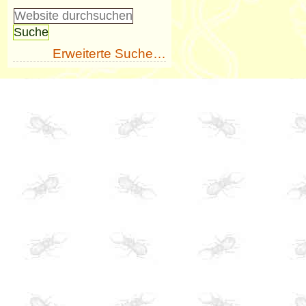
Erweiterte Suche…