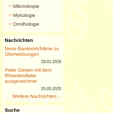
Mikroskopie
Mykologie
Ornithologie
Nachrichten
Neue Bankenrichtlinie zu
Überweisungen
29.01.2026
Peter Giesen mit dem
Rheinlandtaler
ausgezeichnet
25.05.2025
Weitere Nachrichten…
Suche