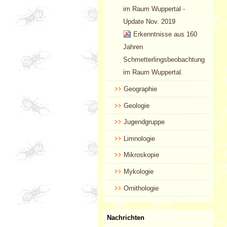
im Raum Wuppertal -
Update Nov. 2019
Erkenntnisse aus 160
Jahren
Schmetterlingsbeobachtung
im Raum Wuppertal.
Geographie
Geologie
Jugendgruppe
Limnologie
Mikroskopie
Mykologie
Ornithologie
Nachrichten