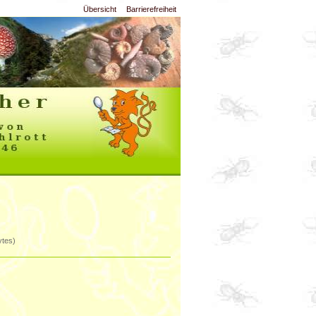
Übersicht
Barrierefreiheit
tes)