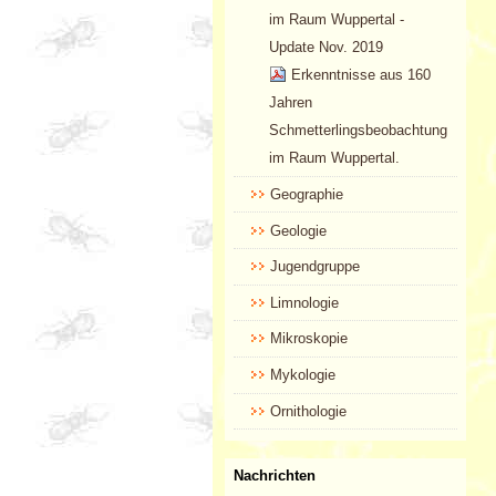
im Raum Wuppertal -
Update Nov. 2019
Erkenntnisse aus 160
Jahren
Schmetterlingsbeobachtung
im Raum Wuppertal.
Geographie
Geologie
Jugendgruppe
Limnologie
Mikroskopie
Mykologie
Ornithologie
Nachrichten