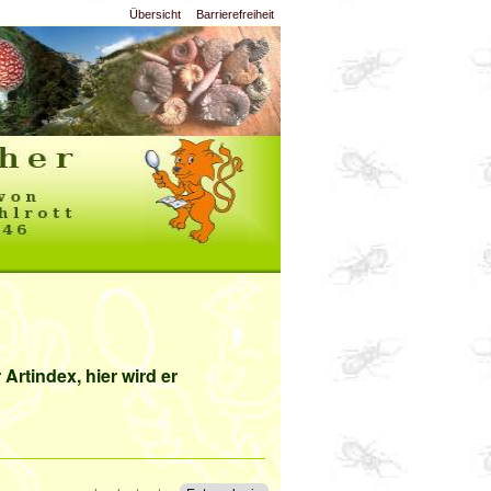
Übersicht
Barrierefreiheit
Artindex, hier wird er