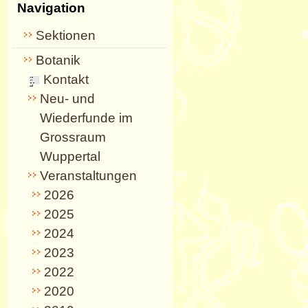
Navigation
Sektionen
Botanik
Kontakt
Neu- und
Wiederfunde im
Grossraum
Wuppertal
Veranstaltungen
2026
2025
2024
2023
2022
2020