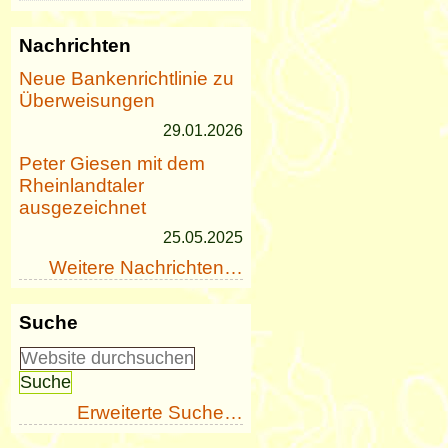
Nachrichten
Neue Bankenrichtlinie zu
Überweisungen
29.01.2026
Peter Giesen mit dem
Rheinlandtaler
ausgezeichnet
25.05.2025
Weitere Nachrichten…
Suche
Erweiterte Suche…