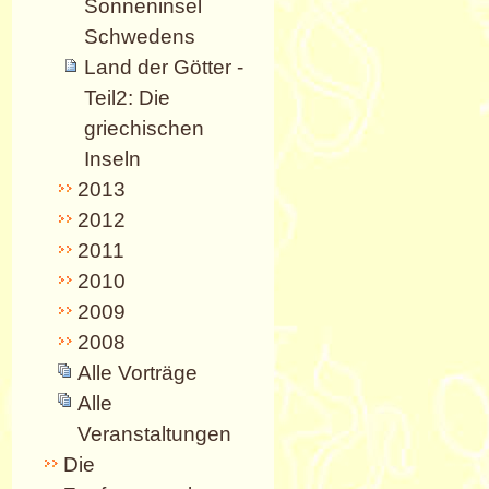
Sonneninsel
Schwedens
Land der Götter -
Teil2: Die
griechischen
Inseln
2013
2012
2011
2010
2009
2008
Alle Vorträge
Alle
Veranstaltungen
Die