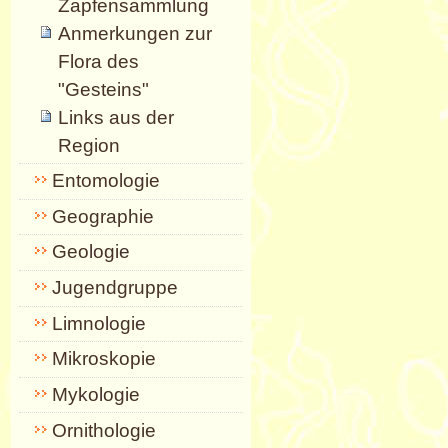
Zapfensammlung
Anmerkungen zur
Flora des
"Gesteins"
Links aus der
Region
Entomologie
Geographie
Geologie
Jugendgruppe
Limnologie
Mikroskopie
Mykologie
Ornithologie