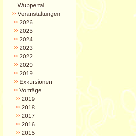
Wuppertal
Veranstaltungen
2026
2025
2024
2023
2022
2020
2019
Exkursionen
Vorträge
2019
2018
2017
2016
2015