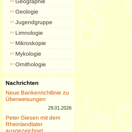
Geographie
Geologie
Jugendgruppe
Limnologie
Mikroskopie
Mykologie
Ornithologie
Nachrichten
Neue Bankenrichtlinie zu
Überweisungen
29.01.2026
Peter Giesen mit dem
Rheinlandtaler
ausgezeichnet