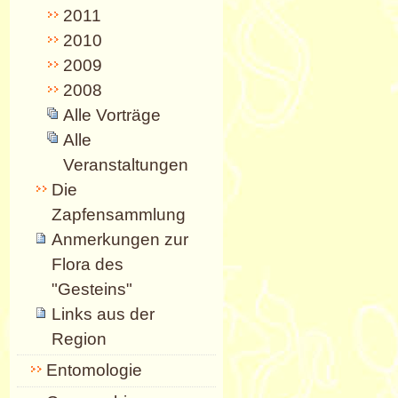
2011
2010
2009
2008
Alle Vorträge
Alle
Veranstaltungen
Die
Zapfensammlung
Anmerkungen zur
Flora des
"Gesteins"
Links aus der
Region
Entomologie