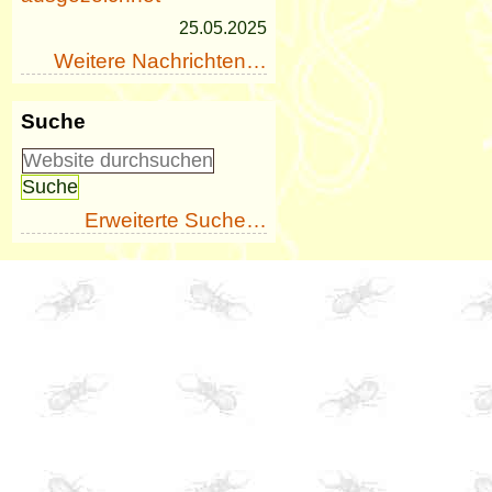
25.05.2025
Weitere Nachrichten…
Suche
Erweiterte Suche…