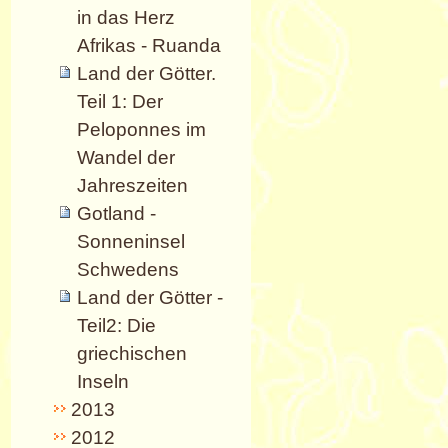
in das Herz
Afrikas - Ruanda
Land der Götter.
Teil 1: Der
Peloponnes im
Wandel der
Jahreszeiten
Gotland -
Sonneninsel
Schwedens
Land der Götter -
Teil2: Die
griechischen
Inseln
2013
2012