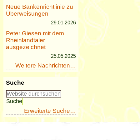
Neue Bankenrichtlinie zu
Überweisungen
29.01.2026
Peter Giesen mit dem
Rheinlandtaler
ausgezeichnet
25.05.2025
Weitere Nachrichten…
Suche
Erweiterte Suche…