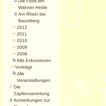
Die Flora der
Wahner Heide
Am Rhein bei
Baumberg
2012
2011
2010
2009
2008
Alle Exkursionen
Vorträge
Alle
Veranstaltungen
Die
Zapfensammlung
Anmerkungen zur