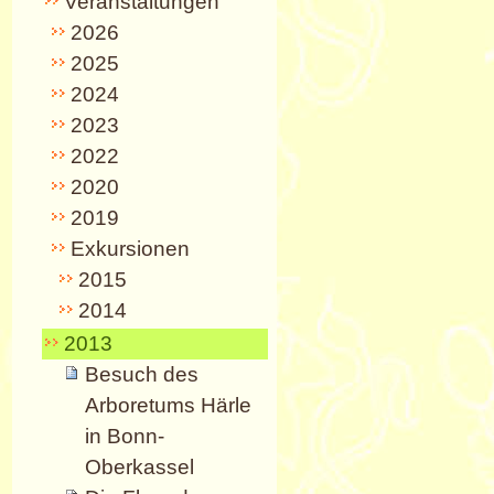
Veranstaltungen
2026
2025
2024
2023
2022
2020
2019
Exkursionen
2015
2014
2013
Besuch des
Arboretums Härle
in Bonn-
Oberkassel