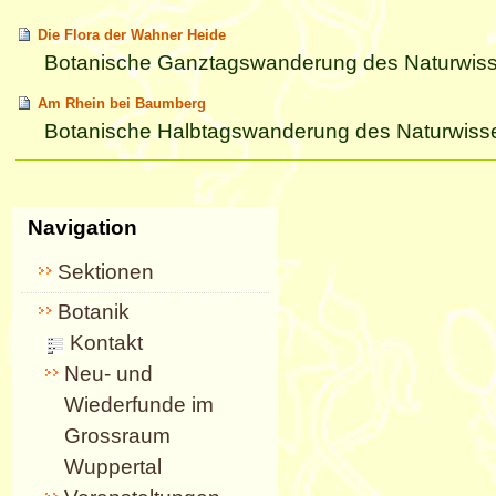
Die Flora der Wahner Heide
Botanische Ganztagswanderung des Naturwisse
Am Rhein bei Baumberg
Botanische Halbtagswanderung des Naturwisse
Artikelaktionen
Navigation
Sektionen
Botanik
Kontakt
Neu- und
Wiederfunde im
Grossraum
Wuppertal