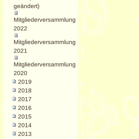
geändert)
Mitgliederversammlung
2022
Mitgliederversammlung
2021
Mitgliederversammlung
2020
2019
2018
2017
2016
2015
2014
2013