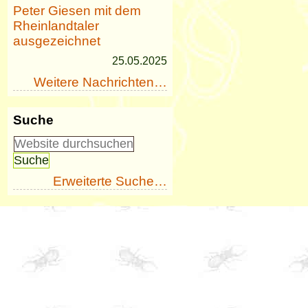
Peter Giesen mit dem
Rheinlandtaler
ausgezeichnet
25.05.2025
Weitere Nachrichten…
Suche
Erweiterte Suche…