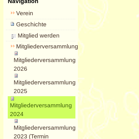
Navigation
Verein
Geschichte
Mitglied werden
Mitgliederversammlungen
Mitgliederversammlung
2026
Mitgliederversammlung
2025
Mitgliederversammlung
2024
Mitgliederversammlung
2023 (Termin