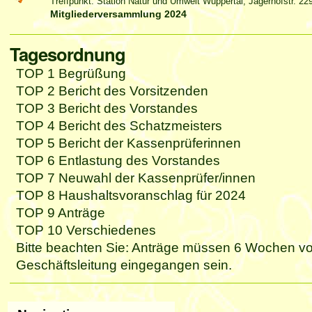
Treffpunkt: Station Natur und Umwelt Wuppertal, Jägerhofstr. 22
Mitgliederversammlung 2024
Artikelaktionen
Tagesordnung
TOP 1 Begrüßung
TOP 2 Bericht des Vorsitzenden
TOP 3 Bericht des Vorstandes
TOP 4 Bericht des Schatzmeisters
TOP 5 Bericht der Kassenprüferinnen
TOP 6 Entlastung des Vorstandes
TOP 7 Neuwahl der Kassenprüfer/innen
TOP 8 Haushaltsvoranschlag für 2024
TOP 9 Anträge
TOP 10 Verschiedenes
Bitte beachten Sie: Anträge müssen 6 Wochen vo
Geschäftsleitung eingegangen sein.