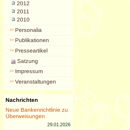
2012
2011
2010
Personalia
Publikationen
Presseartikel
Satzung
Impressum
Veranstaltungen
Nachrichten
Neue Bankenrichtlinie zu
Überweisungen
29.01.2026