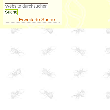
Erweiterte Suche…