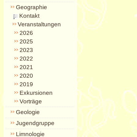
Geographie
Kontakt
Veranstaltungen
2026
2025
2023
2022
2021
2020
2019
Exkursionen
Vorträge
Geologie
Jugendgruppe
Limnologie