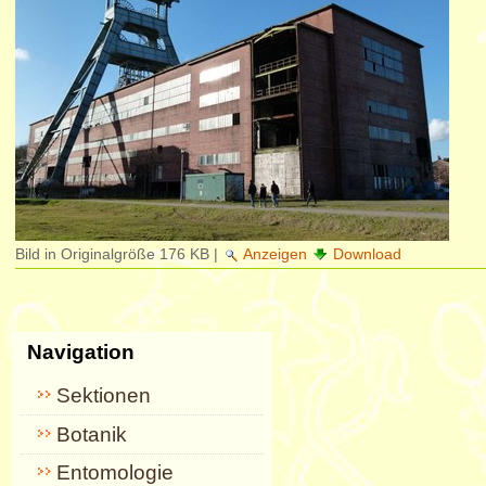
Bild in Originalgröße
176 KB
|
Anzeigen
Download
Navigation
Sektionen
Botanik
Entomologie