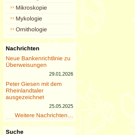
Mikroskopie
Mykologie
Ornithologie
Nachrichten
Neue Bankenrichtlinie zu
Überweisungen
29.01.2026
Peter Giesen mit dem
Rheinlandtaler
ausgezeichnet
25.05.2025
Weitere Nachrichten…
Suche