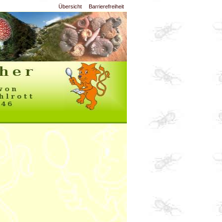
Übersicht
Barrierefreiheit