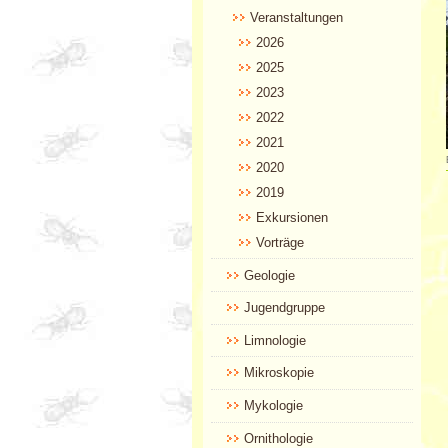
Veranstaltungen
2026
2025
2023
2022
2021
2020
2019
Exkursionen
Vorträge
Geologie
Jugendgruppe
Limnologie
Mikroskopie
Mykologie
Ornithologie