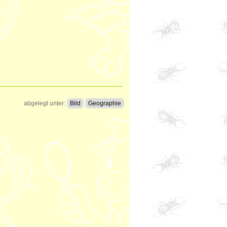
abgelegt unter:
Bild
Geographie