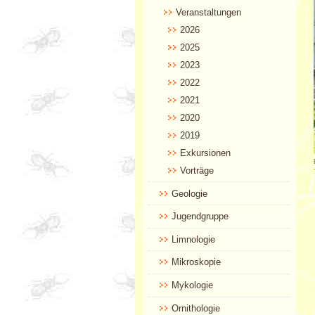
Veranstaltungen
2026
2025
2023
2022
2021
2020
2019
Exkursionen
Vorträge
Geologie
Jugendgruppe
Limnologie
Mikroskopie
Mykologie
Ornithologie