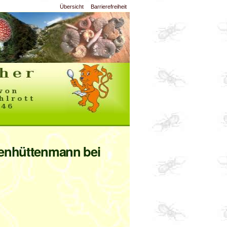
Übersicht
Barrierefreiheit
senhüttenmann bei