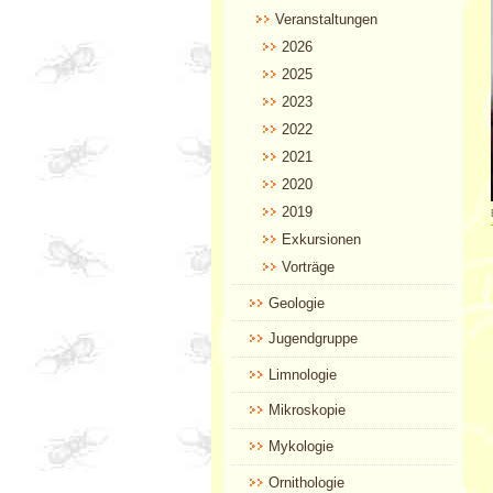
Veranstaltungen
2026
2025
2023
2022
2021
2020
2019
Exkursionen
Vorträge
Geologie
Jugendgruppe
Limnologie
Mikroskopie
Mykologie
Ornithologie