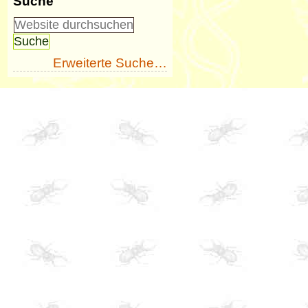
Suche
Erweiterte Suche…