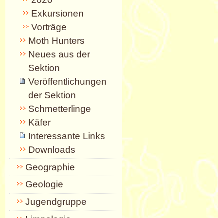
Exkursionen
Vorträge
Moth Hunters
Neues aus der
Sektion
Veröffentlichungen
der Sektion
Schmetterlinge
Käfer
Interessante Links
Downloads
Geographie
Geologie
Jugendgruppe