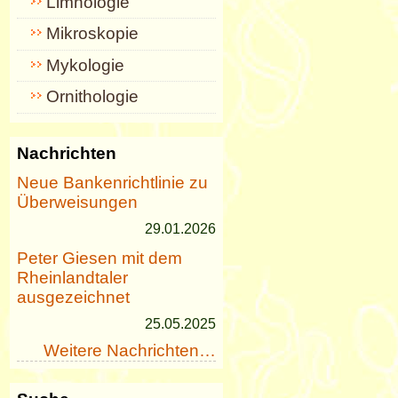
Limnologie
Mikroskopie
Mykologie
Ornithologie
Nachrichten
Neue Bankenrichtlinie zu
Überweisungen
29.01.2026
Peter Giesen mit dem
Rheinlandtaler
ausgezeichnet
25.05.2025
Weitere Nachrichten…