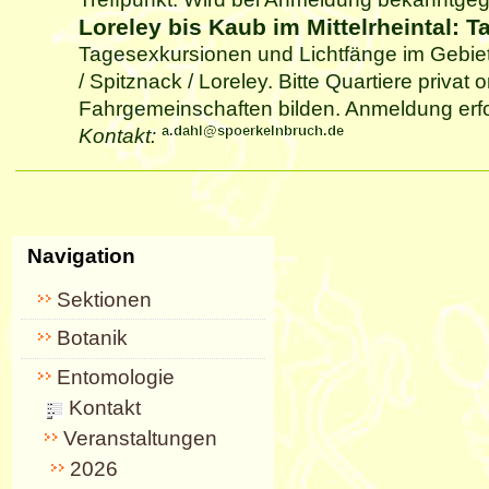
Loreley bis Kaub im Mittelrheintal: 
Tagesexkursionen und Lichtfänge im Gebie
/ Spitznack / Loreley. Bitte Quartiere privat 
Fahrgemeinschaften bilden. Anmeldung erfo
Kontakt:
Artikelaktionen
Navigation
Sektionen
Botanik
Entomologie
Kontakt
Veranstaltungen
2026