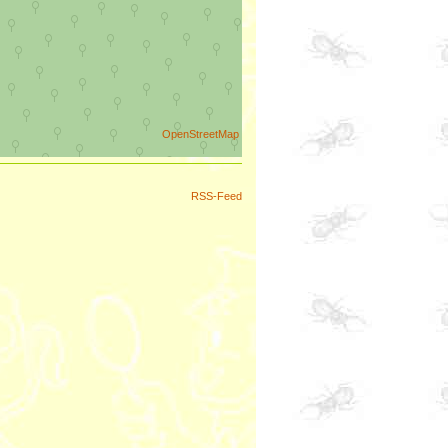
OpenStreetMap
RSS-Feed