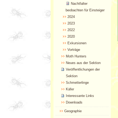
Nachtfalter
beobachten für Einsteiger
2024
2023
2022
2020
Exkursionen
Vorträge
Moth Hunters
Neues aus der Sektion
Veröffentlichungen der
Sektion
Schmetterlinge
Käfer
Interessante Links
Downloads
Geographie