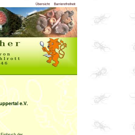
Übersicht
Barrierefreiheit
ppertal e.V.
 Einbruch der