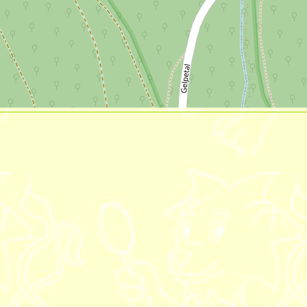
Artikelaktionen