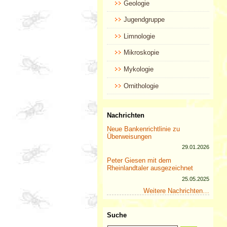
Geologie
Jugendgruppe
Limnologie
Mikroskopie
Mykologie
Ornithologie
Nachrichten
Neue Bankenrichtlinie zu
Überweisungen
29.01.2026
Peter Giesen mit dem
Rheinlandtaler ausgezeichnet
25.05.2025
Weitere Nachrichten…
Suche