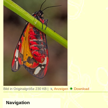
Bild in Originalgröße
230 KB
|
Anzeigen
Download
Navigation