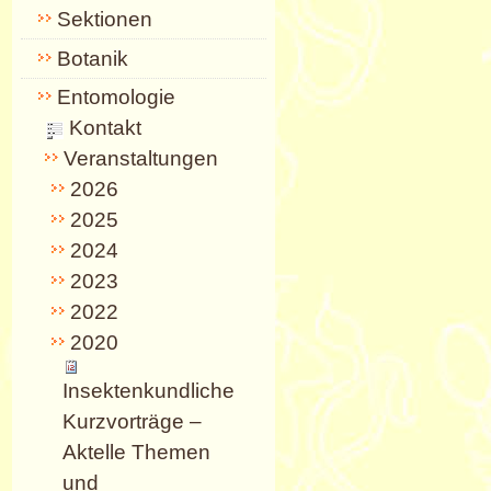
Sektionen
Botanik
Entomologie
Kontakt
Veranstaltungen
2026
2025
2024
2023
2022
2020
Insektenkundliche
Kurzvorträge –
Aktelle Themen
und