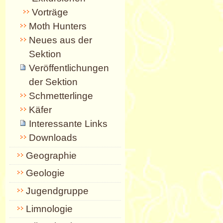
Vorträge
Moth Hunters
Neues aus der
Sektion
Veröffentlichungen
der Sektion
Schmetterlinge
Käfer
Interessante Links
Downloads
Geographie
Geologie
Jugendgruppe
Limnologie