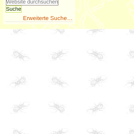
Erweiterte Suche…