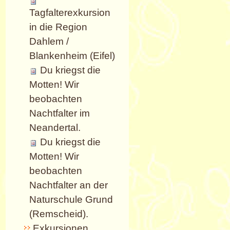
Tagfalterexkursion
in die Region
Dahlem /
Blankenheim (Eifel)
Du kriegst die
Motten! Wir
beobachten
Nachtfalter im
Neandertal.
Du kriegst die
Motten! Wir
beobachten
Nachtfalter an der
Naturschule Grund
(Remscheid).
Exkursionen