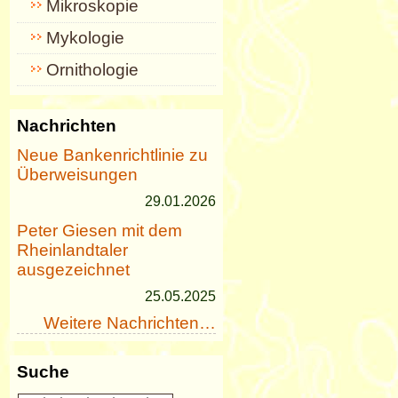
Mikroskopie
Mykologie
Ornithologie
Nachrichten
Neue Bankenrichtlinie zu
Überweisungen
29.01.2026
Peter Giesen mit dem
Rheinlandtaler
ausgezeichnet
25.05.2025
Weitere Nachrichten…
Suche