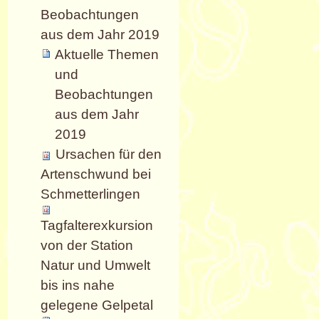
Beobachtungen
aus dem Jahr 2019
Aktuelle Themen
und
Beobachtungen
aus dem Jahr
2019
Ursachen für den
Artenschwund bei
Schmetterlingen
Tagfalterexkursion
von der Station
Natur und Umwelt
bis ins nahe
gelegene Gelpetal