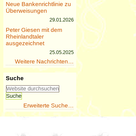
Neue Bankenrichtlinie zu
Überweisungen
29.01.2026
Peter Giesen mit dem
Rheinlandtaler
ausgezeichnet
25.05.2025
Weitere Nachrichten…
Suche
Erweiterte Suche…