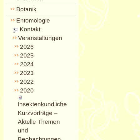
Botanik
Entomologie
Kontakt
Veranstaltungen
2026
2025
2024
2023
2022
2020
Insektenkundliche
Kurzvorträge –
Aktelle Themen
und
Beobachtungen