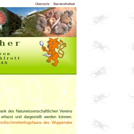
Übersicht
Barrierefreiheit
bank des Naturwissenschaftlichen Vereins
 erfasst und dargestellt werden können.
roßschmetterlingsfauna des Wuppertaler