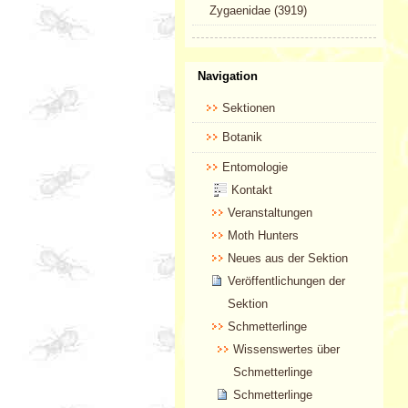
Zygaenidae (3919)
Navigation
Sektionen
Botanik
Entomologie
Kontakt
Veranstaltungen
Moth Hunters
Neues aus der Sektion
Veröffentlichungen der
Sektion
Schmetterlinge
Wissenswertes über
Schmetterlinge
Schmetterlinge