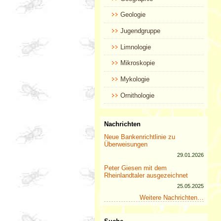
Geologie
Jugendgruppe
Limnologie
Mikroskopie
Mykologie
Ornithologie
Nachrichten
Neue Bankenrichtlinie zu
Überweisungen
29.01.2026
Peter Giesen mit dem
Rheinlandtaler ausgezeichnet
25.05.2025
Weitere Nachrichten…