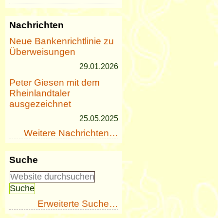
Nachrichten
Neue Bankenrichtlinie zu
Überweisungen
29.01.2026
Peter Giesen mit dem
Rheinlandtaler
ausgezeichnet
25.05.2025
Weitere Nachrichten…
Suche
Erweiterte Suche…