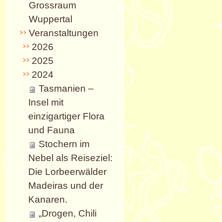
Grossraum
Wuppertal
Veranstaltungen
2026
2025
2024
Tasmanien –
Insel mit
einzigartiger Flora
und Fauna
Stochern im
Nebel als Reiseziel:
Die Lorbeerwälder
Madeiras und der
Kanaren.
„Drogen, Chili