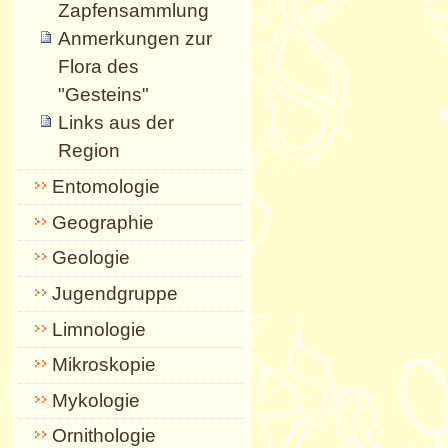
Zapfensammlung
Anmerkungen zur
Flora des
"Gesteins"
Links aus der
Region
Entomologie
Geographie
Geologie
Jugendgruppe
Limnologie
Mikroskopie
Mykologie
Ornithologie