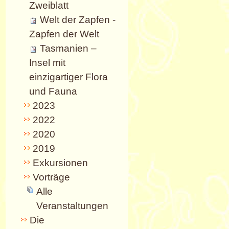
Zweiblatt
Welt der Zapfen -
Zapfen der Welt
Tasmanien –
Insel mit
einzigartiger Flora
und Fauna
2023
2022
2020
2019
Exkursionen
Vorträge
Alle
Veranstaltungen
Die